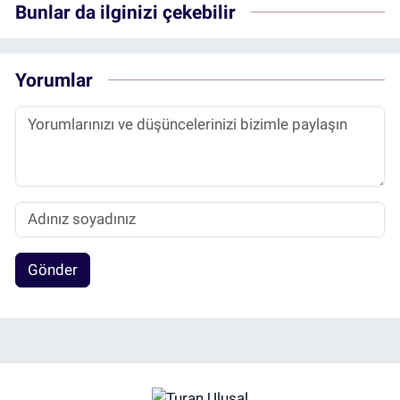
Bunlar da ilginizi çekebilir
Yorumlar
Gönder