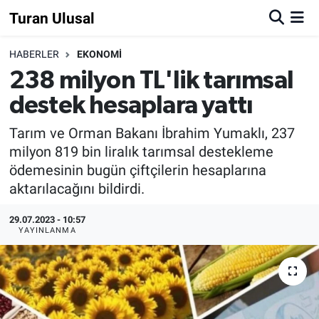
Turan Ulusal
HABERLER
EKONOMİ
238 milyon TL'lik tarımsal
destek hesaplara yattı
Tarım ve Orman Bakanı İbrahim Yumaklı, 237
milyon 819 bin liralık tarımsal destekleme
ödemesinin bugün çiftçilerin hesaplarına
aktarılacağını bildirdi.
29.07.2023 - 10:57
YAYINLANMA