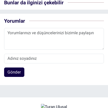
Bunlar da ilginizi çekebilir
Yorumlar
Gönder