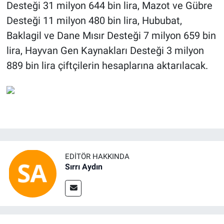
Desteği 31 milyon 644 bin lira, Mazot ve Gübre
Desteği 11 milyon 480 bin lira, Hububat,
Baklagil ve Dane Mısır Desteği 7 milyon 659 bin
lira, Hayvan Gen Kaynakları Desteği 3 milyon
889 bin lira çiftçilerin hesaplarına aktarılacak.
EDITÖR HAKKINDA
Sırrı Aydın