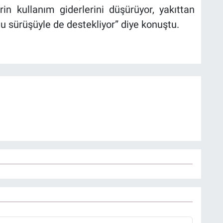
rin kullanım giderlerini düşürüyor, yakıttan
lu sürüşüyle de destekliyor” diye konuştu.