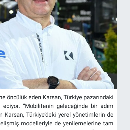
ne öncülük eden Karsan, Türkiye pazarındaki
ediyor. “Mobilitenin geleceğinde bir adım
 Karsan, Türkiye’deki yerel yönetimlerin de
 gelişmiş modelleriyle de yenilemelerine tam