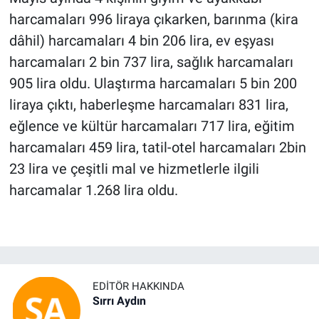
harcamaları 996 liraya çıkarken, barınma (kira
dâhil) harcamaları 4 bin 206 lira, ev eşyası
harcamaları 2 bin 737 lira, sağlık harcamaları
905 lira oldu. Ulaştırma harcamaları 5 bin 200
liraya çıktı, haberleşme harcamaları 831 lira,
eğlence ve kültür harcamaları 717 lira, eğitim
harcamaları 459 lira, tatil-otel harcamaları 2bin
23 lira ve çeşitli mal ve hizmetlerle ilgili
harcamalar 1.268 lira oldu.
EDITÖR HAKKINDA
Sırrı Aydın