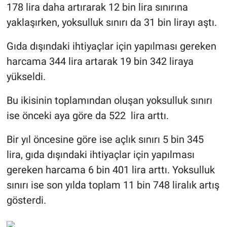
178 lira daha artırarak 12 bin lira sınırına
yaklaşırken, yoksulluk sınırı da 31 bin lirayı aştı.
Gıda dışındaki ihtiyaçlar için yapılması gereken
harcama 344 lira artarak 19 bin 342 liraya
yükseldi.
Bu ikisinin toplamından oluşan yoksulluk sınırı
ise önceki aya göre da 522 lira arttı.
Bir yıl öncesine göre ise açlık sınırı 5 bin 345
lira, gıda dışındaki ihtiyaçlar için yapılması
gereken harcama 6 bin 401 lira arttı. Yoksulluk
sınırı ise son yılda toplam 11 bin 748 liralık artış
gösterdi.