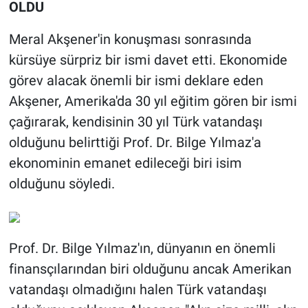
OLDU
Meral Akşener'in konuşması sonrasında
kürsüye sürpriz bir ismi davet etti. Ekonomide
görev alacak önemli bir ismi deklare eden
Akşener, Amerika'da 30 yıl eğitim gören bir ismi
çağırarak, kendisinin 30 yıl Türk vatandaşı
olduğunu belirttiği Prof. Dr. Bilge Yılmaz'a
ekonominin emanet edileceği biri isim
olduğunu söyledi.
Prof. Dr. Bilge Yılmaz'ın, dünyanın en önemli
finansçılarından biri olduğunu ancak Amerikan
vatandaşı olmadığını halen Türk vatandaşı