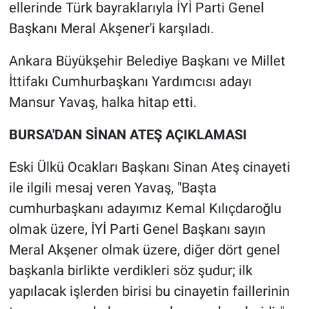
ellerinde Türk bayraklarıyla İYİ Parti Genel
Başkanı Meral Akşener'i karşıladı.
Ankara Büyükşehir Belediye Başkanı ve Millet
İttifakı Cumhurbaşkanı Yardımcısı adayı
Mansur Yavaş, halka hitap etti.
BURSA'DAN SİNAN ATEŞ AÇIKLAMASI
Eski Ülkü Ocakları Başkanı Sinan Ateş cinayeti
ile ilgili mesaj veren Yavaş, "Başta
cumhurbaşkanı adayımız Kemal Kılıçdaroğlu
olmak üzere, İYİ Parti Genel Başkanı sayın
Meral Akşener olmak üzere, diğer dört genel
başkanla birlikte verdikleri söz şudur; ilk
yapılacak işlerden birisi bu cinayetin faillerinin