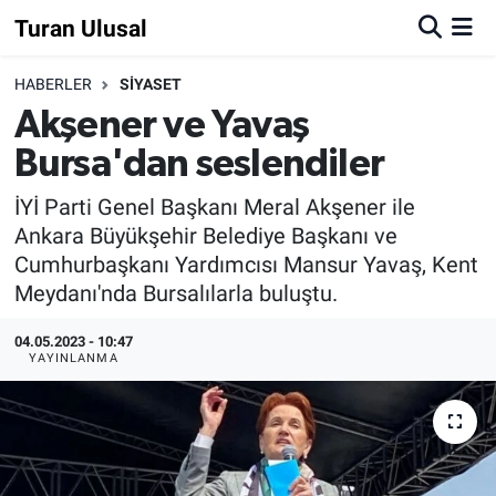
Turan Ulusal
HABERLER
SİYASET
Akşener ve Yavaş
Bursa'dan seslendiler
İYİ Parti Genel Başkanı Meral Akşener ile
Ankara Büyükşehir Belediye Başkanı ve
Cumhurbaşkanı Yardımcısı Mansur Yavaş, Kent
Meydanı'nda Bursalılarla buluştu.
04.05.2023 - 10:47
YAYINLANMA