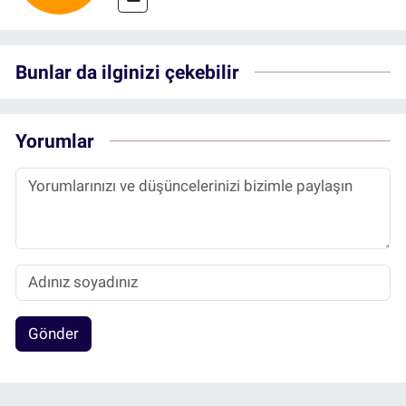
Bunlar da ilginizi çekebilir
Yorumlar
Gönder