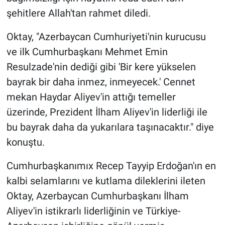
şehitlere Allah'tan rahmet diledi.
Oktay, "Azerbaycan Cumhuriyeti'nin kurucusu
ve ilk Cumhurbaşkanı Mehmet Emin
Resulzade'nin dediği gibi 'Bir kere yükselen
bayrak bir daha inmez, inmeyecek.' Cennet
mekan Haydar Aliyev'in attığı temeller
üzerinde, Prezident İlham Aliyev'in liderliği ile
bu bayrak daha da yukarılara taşınacaktır." diye
konuştu.
Cumhurbaşkanımıx Recep Tayyip Erdoğan'ın en
kalbi selamlarını ve kutlama dileklerini ileten
Oktay, Azerbaycan Cumhurbaşkanı İlham
Aliyev'in istikrarlı liderliğinin ve Türkiye-