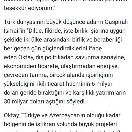
teşekkür ediyorum."
Türk dünyasının büyük düşünce adamı Gaspıralı
İsmail'in "Dilde, fikirde, işte birlik" şiarına uygun
şekilde iki ülke arasındaki birlik ve beraberliği
her geçen gün güçlendirdiklerini ifade
eden Oktay, dış politikadan savunma sanayine,
ekonomiden ticarete, ulaştırmadan enerjiye,
çevreden tarıma, birçok alanda işbirliğinin
yükseldiğini, ikili ticaret hacminin 6 milyar
doları geride bıraktığını ve karşılıklı yatırımların
30 milyar doları aştığını söyledi.
Oktay, Türkiye ve Azerbaycan'ın olduğu kadar
bölgenin de istikrarı yolunda büyük projeleri