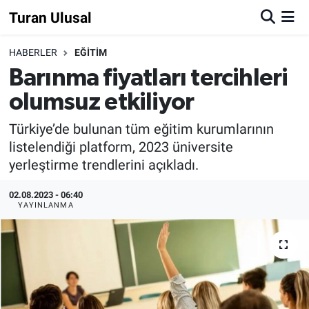
Turan Ulusal
HABERLER
EĞİTİM
Barınma fiyatları tercihleri
olumsuz etkiliyor
Türkiye’de bulunan tüm eğitim kurumlarının
listelendiği platform, 2023 üniversite
yerleştirme trendlerini açıkladı.
02.08.2023 - 06:40
YAYINLANMA