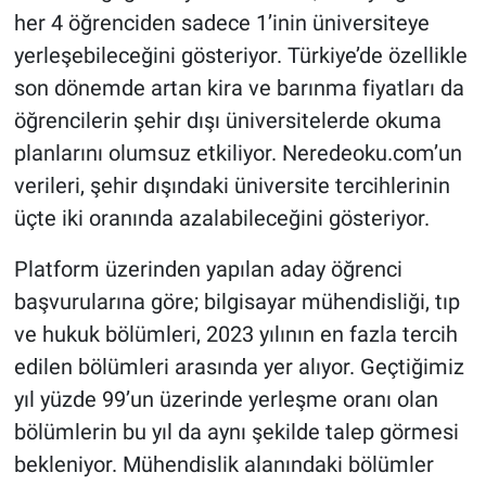
her 4 öğrenciden sadece 1’inin üniversiteye
yerleşebileceğini gösteriyor. Türkiye’de özellikle
son dönemde artan kira ve barınma fiyatları da
öğrencilerin şehir dışı üniversitelerde okuma
planlarını olumsuz etkiliyor. Neredeoku.com’un
verileri, şehir dışındaki üniversite tercihlerinin
üçte iki oranında azalabileceğini gösteriyor.
Platform üzerinden yapılan aday öğrenci
başvurularına göre; bilgisayar mühendisliği, tıp
ve hukuk bölümleri, 2023 yılının en fazla tercih
edilen bölümleri arasında yer alıyor. Geçtiğimiz
yıl yüzde 99’un üzerinde yerleşme oranı olan
bölümlerin bu yıl da aynı şekilde talep görmesi
bekleniyor. Mühendislik alanındaki bölümler