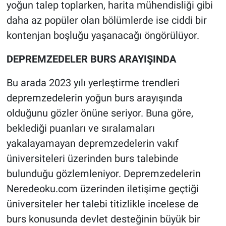
yoğun talep toplarken, harita mühendisliği gibi
daha az popüler olan bölümlerde ise ciddi bir
kontenjan boşluğu yaşanacağı öngörülüyor.
DEPREMZEDELER BURS ARAYIŞINDA
Bu arada 2023 yılı yerleştirme trendleri
depremzedelerin yoğun burs arayışında
olduğunu gözler önüne seriyor. Buna göre,
beklediği puanları ve sıralamaları
yakalayamayan depremzedelerin vakıf
üniversiteleri üzerinden burs talebinde
bulunduğu gözlemleniyor. Depremzedelerin
Neredeoku.com üzerinden iletişime geçtiği
üniversiteler her talebi titizlikle incelese de
burs konusunda devlet desteğinin büyük bir