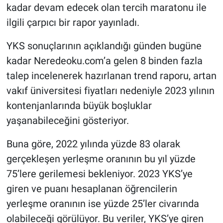
kadar devam edecek olan tercih maratonu ile
ilgili çarpıcı bir rapor yayınladı.
YKS sonuçlarının açıklandığı günden bugüne
kadar Neredeoku.com’a gelen 8 binden fazla
talep incelenerek hazırlanan trend raporu, artan
vakıf üniversitesi fiyatları nedeniyle 2023 yılının
kontenjanlarında büyük boşluklar
yaşanabileceğini gösteriyor.
Buna göre, 2022 yılında yüzde 83 olarak
gerçekleşen yerleşme oranının bu yıl yüzde
75’lere gerilemesi bekleniyor. 2023 YKS’ye
giren ve puanı hesaplanan öğrencilerin
yerleşme oranının ise yüzde 25’ler civarında
olabileceği görülüyor. Bu veriler, YKS’ye giren