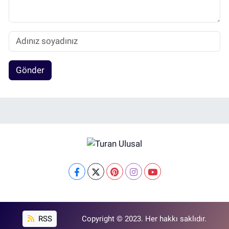
Gönder
RSS
Copyright © 2023. Her hakkı saklıdır.