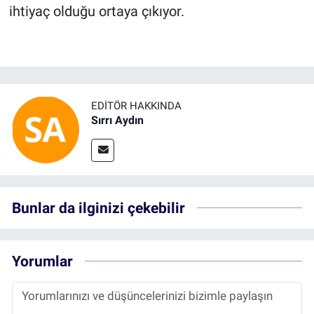
ihtiyaç olduğu ortaya çıkıyor.
EDITÖR HAKKINDA
Sırrı Aydın
Bunlar da ilginizi çekebilir
Yorumlar