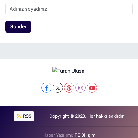
Gönder
RSS
Copyright © 2023. Her hakkı saklıdır.
Haber Yazılımı:
TE Bilişim