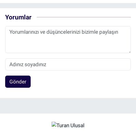
Yorumlar
Gönder