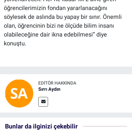
öğrencilerimizin fondan yararlanacağını
söylesek de aslında bu yapay bir sınır. Önemli
olan, öğrencinin bizi ne ölçüde bilim insanı
olabileceğine dair ikna edebilmesi” diye
konuştu.
EDITÖR HAKKINDA
Sırrı Aydın
Bunlar da ilginizi çekebilir