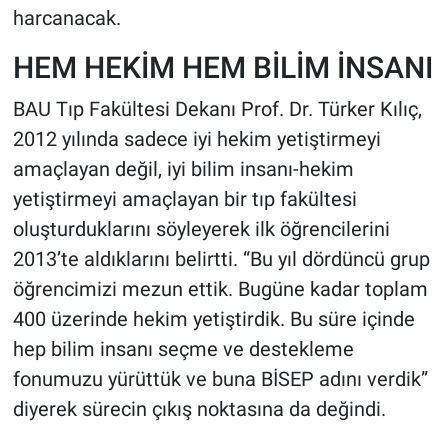
harcanacak.
HEM HEKİM HEM BİLİM İNSANI
BAU Tıp Fakültesi Dekanı Prof. Dr. Türker Kılıç,
2012 yılında sadece iyi hekim yetiştirmeyi
amaçlayan değil, iyi bilim insanı-hekim
yetiştirmeyi amaçlayan bir tıp fakültesi
oluşturduklarını söyleyerek ilk öğrencilerini
2013’te aldıklarını belirtti. “Bu yıl dördüncü grup
öğrencimizi mezun ettik. Bugüne kadar toplam
400 üzerinde hekim yetiştirdik. Bu süre içinde
hep bilim insanı seçme ve destekleme
fonumuzu yürüttük ve buna BİSEP adını verdik”
diyerek sürecin çıkış noktasına da değindi.