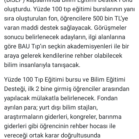
oluşturdu. Yüzde 100 tıp eğitimi burslarının yanı
sıra oluşturulan fon, öğrencilere 500 bin TL’ye
varan maddi destek sağlayacak. Görüşmeler
sonucu belirlenecek adayların, ilgi alanlarına
göre BAU Tıp’ın seçkin akademisyenleri ile bir
araya gelerek kendilerine rehber olabilecek
bilim insanlarıyla tanışacak.
Yüzde 100 Tıp Eğitimi bursu ve Bilim Eğitimi
Desteği, ilk 2 bine girmiş öğrenciler arasından
yapılacak mülakatla belirlenecek. Fondan
ayrılan para; yurt dışı bilim stajları,
araştırmaların giderleri, kongreler, barınma
giderleri gibi öğrencinin rehber hocası ile
vereceği ortak karar doğrultusunda