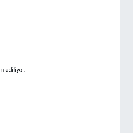
 ediliyor.