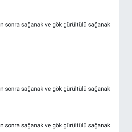
den sonra sağanak ve gök gürültülü sağanak
den sonra sağanak ve gök gürültülü sağanak
den sonra sağanak ve gök gürültülü sağanak