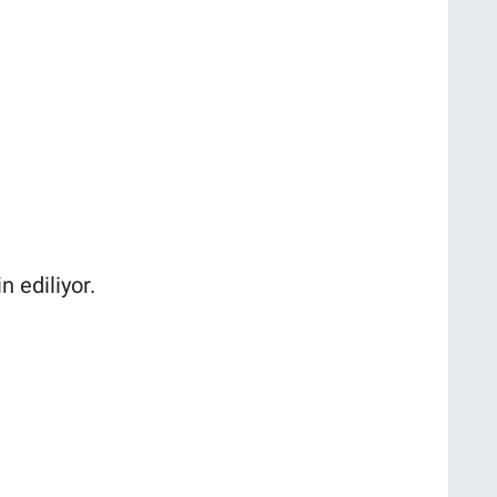
 ediliyor.