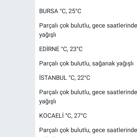
BURSA °C, 25°C
Parçalı çok bulutlu, gece saatlerin
yağışlı
EDİRNE °C, 23°C
Parçalı çok bulutlu, sağanak yağışlı
İSTANBUL °C, 22°C
Parçalı çok bulutlu, gece saatlerin
yağışlı
KOCAELİ °C, 27°C
Parçalı çok bulutlu, gece saatlerin