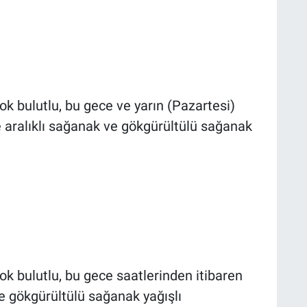
ok bulutlu, bu gece ve yarın (Pazartesi)
 aralıklı sağanak ve gökgürültülü sağanak
ok bulutlu, bu gece saatlerinden itibaren
e gökgürültülü sağanak yağışlı