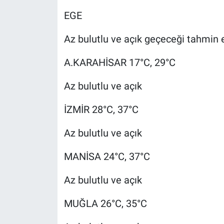
EGE
Az bulutlu ve açık geçeceği tahmin e
A.KARAHİSAR 17°C, 29°C
Az bulutlu ve açık
İZMİR 28°C, 37°C
Az bulutlu ve açık
MANİSA 24°C, 37°C
Az bulutlu ve açık
MUĞLA 26°C, 35°C