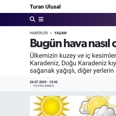
Turan Ulusal
HABERLER
YAŞAM
Bugün hava nasıl 
Ülkemizin kuzey ve iç kesimler
Karadeniz, Doğu Karadeniz kıy
sağanak yağışlı, diğer yerlerin
24.07.2023 - 12:43
YAYINLANMA