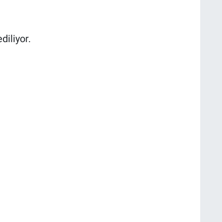
diliyor.