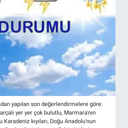
ndan yapılan son değerlendirmelere göre:
arçalı yer yer çok bulutlu, Marmara'nın
u Karadeniz kıyıları, Doğu Anadolu'nun