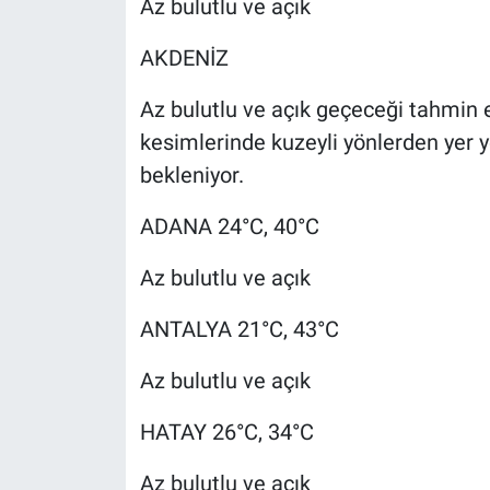
Az bulutlu ve açık
AKDENİZ
Az bulutlu ve açık geçeceği tahmin e
kesimlerinde kuzeyli yönlerden yer 
bekleniyor.
ADANA 24°C, 40°C
Az bulutlu ve açık
ANTALYA 21°C, 43°C
Az bulutlu ve açık
HATAY 26°C, 34°C
Az bulutlu ve açık