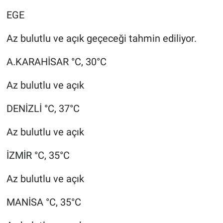
EGE
Az bulutlu ve açık geçeceği tahmin ediliyor.
A.KARAHİSAR °C, 30°C
Az bulutlu ve açık
DENİZLİ °C, 37°C
Az bulutlu ve açık
İZMİR °C, 35°C
Az bulutlu ve açık
MANİSA °C, 35°C