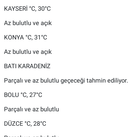
KAYSERİ °C, 30°C
Az bulutlu ve açık
KONYA °C, 31°C
Az bulutlu ve açık
BATI KARADENİZ
Parçalı ve az bulutlu geçeceği tahmin ediliyor.
BOLU °C, 27°C
Parçalı ve az bulutlu
DÜZCE °C, 28°C