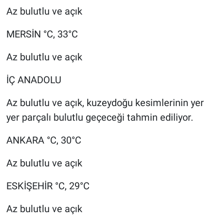
Az bulutlu ve açık
MERSİN °C, 33°C
Az bulutlu ve açık
İÇ ANADOLU
Az bulutlu ve açık, kuzeydoğu kesimlerinin yer
yer parçalı bulutlu geçeceği tahmin ediliyor.
ANKARA °C, 30°C
Az bulutlu ve açık
ESKİŞEHİR °C, 29°C
Az bulutlu ve açık