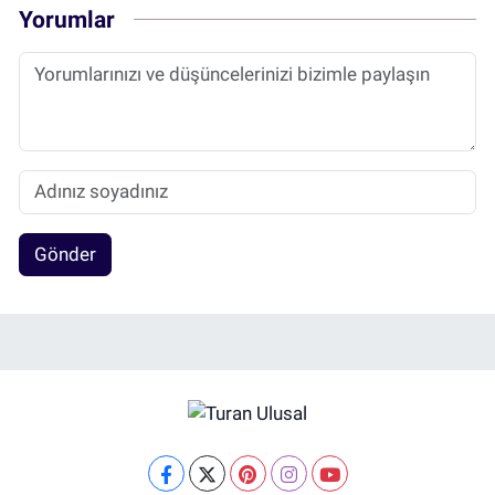
Yorumlar
Gönder