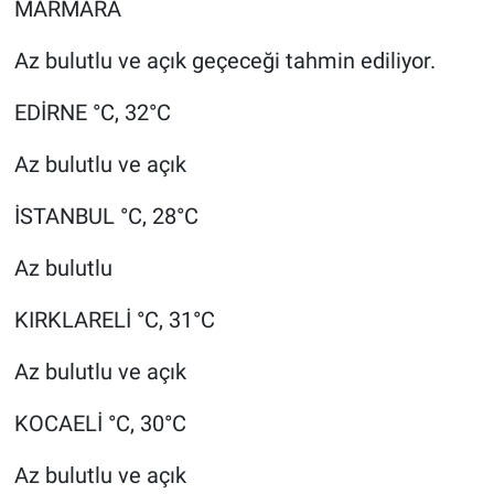
MARMARA
Az bulutlu ve açık geçeceği tahmin ediliyor.
EDİRNE °C, 32°C
Az bulutlu ve açık
İSTANBUL °C, 28°C
Az bulutlu
KIRKLARELİ °C, 31°C
Az bulutlu ve açık
KOCAELİ °C, 30°C
Az bulutlu ve açık