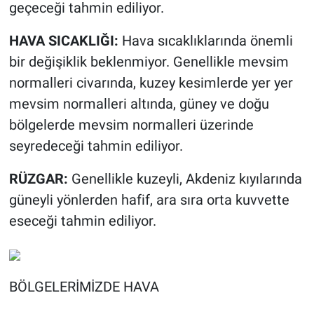
geçeceği tahmin ediliyor.
HAVA SICAKLIĞI:
Hava sıcaklıklarında önemli
bir değişiklik beklenmiyor. Genellikle mevsim
normalleri civarında, kuzey kesimlerde yer yer
mevsim normalleri altında, güney ve doğu
bölgelerde mevsim normalleri üzerinde
seyredeceği tahmin ediliyor.
RÜZGAR:
Genellikle kuzeyli, Akdeniz kıyılarında
güneyli yönlerden hafif, ara sıra orta kuvvette
eseceği tahmin ediliyor.
BÖLGELERİMİZDE HAVA