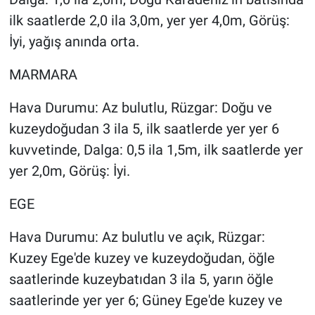
ilk saatlerde 2,0 ila 3,0m, yer yer 4,0m, Görüş:
İyi, yağış anında orta.
MARMARA
Hava Durumu: Az bulutlu, Rüzgar: Doğu ve
kuzeydoğudan 3 ila 5, ilk saatlerde yer yer 6
kuvvetinde, Dalga: 0,5 ila 1,5m, ilk saatlerde yer
yer 2,0m, Görüş: İyi.
EGE
Hava Durumu: Az bulutlu ve açık, Rüzgar:
Kuzey Ege'de kuzey ve kuzeydoğudan, öğle
saatlerinde kuzeybatıdan 3 ila 5, yarın öğle
saatlerinde yer yer 6; Güney Ege'de kuzey ve