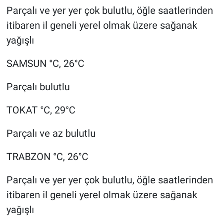
Parçalı ve yer yer çok bulutlu, öğle saatlerinden
itibaren il geneli yerel olmak üzere sağanak
yağışlı
SAMSUN °C, 26°C
Parçalı bulutlu
TOKAT °C, 29°C
Parçalı ve az bulutlu
TRABZON °C, 26°C
Parçalı ve yer yer çok bulutlu, öğle saatlerinden
itibaren il geneli yerel olmak üzere sağanak
yağışlı