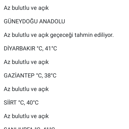
Az bulutlu ve açık
GÜNEYDOĞU ANADOLU
Az bulutlu ve açık geçeceği tahmin ediliyor.
DİYARBAKIR °C, 41°C
Az bulutlu ve açık
GAZİANTEP °C, 38°C
Az bulutlu ve açık
SİİRT °C, 40°C
Az bulutlu ve açık