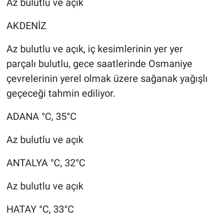
Az bulutlu ve açık
AKDENİZ
Az bulutlu ve açık, iç kesimlerinin yer yer
parçalı bulutlu, gece saatlerinde Osmaniye
çevrelerinin yerel olmak üzere sağanak yağışlı
geçeceği tahmin ediliyor.
ADANA °C, 35°C
Az bulutlu ve açık
ANTALYA °C, 32°C
Az bulutlu ve açık
HATAY °C, 33°C