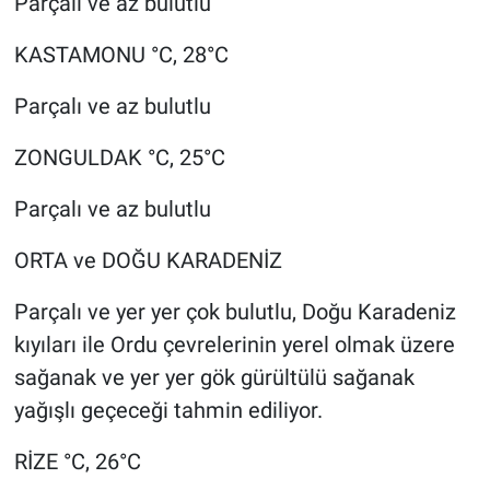
Parçalı ve az bulutlu
KASTAMONU °C, 28°C
Parçalı ve az bulutlu
ZONGULDAK °C, 25°C
Parçalı ve az bulutlu
ORTA ve DOĞU KARADENİZ
Parçalı ve yer yer çok bulutlu, Doğu Karadeniz
kıyıları ile Ordu çevrelerinin yerel olmak üzere
sağanak ve yer yer gök gürültülü sağanak
yağışlı geçeceği tahmin ediliyor.
RİZE °C, 26°C