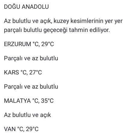
DOĞU ANADOLU
Az bulutlu ve açık, kuzey kesimlerinin yer yer
parçalı bulutlu geçeceği tahmin ediliyor.
ERZURUM °C, 29°C
Parçalı ve az bulutlu
KARS °C, 27°C
Parçalı ve az bulutlu
MALATYA °C, 35°C
Az bulutlu ve açık
VAN °C, 29°C