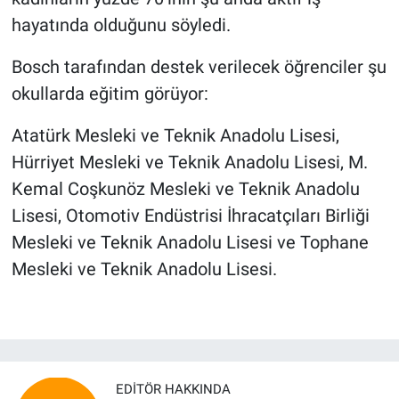
hayatında olduğunu söyledi.
Bosch tarafından destek verilecek öğrenciler şu
okullarda eğitim görüyor:
Atatürk Mesleki ve Teknik Anadolu Lisesi,
Hürriyet Mesleki ve Teknik Anadolu Lisesi, M.
Kemal Coşkunöz Mesleki ve Teknik Anadolu
Lisesi, Otomotiv Endüstrisi İhracatçıları Birliği
Mesleki ve Teknik Anadolu Lisesi ve Tophane
Mesleki ve Teknik Anadolu Lisesi.
EDITÖR HAKKINDA