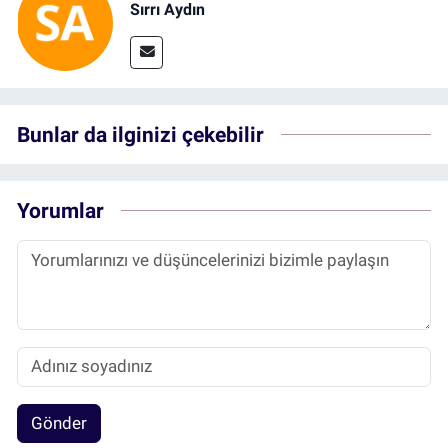
Sırrı Aydın
Bunlar da ilginizi çekebilir
Yorumlar
Gönder