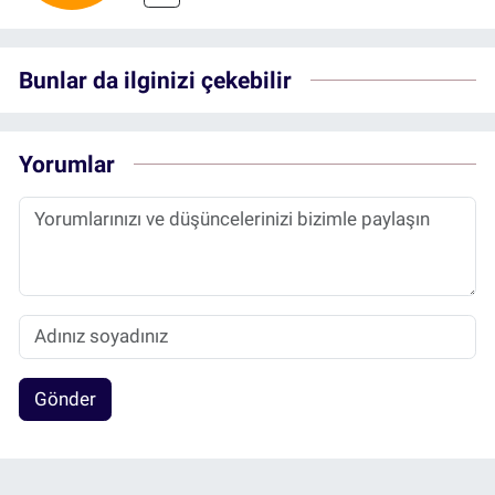
Bunlar da ilginizi çekebilir
Yorumlar
Gönder