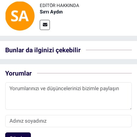
EDITÖR HAKKINDA
Sırrı Aydın
Bunlar da ilginizi çekebilir
Yorumlar