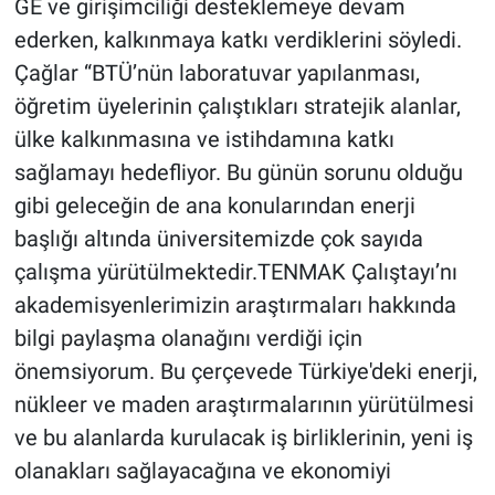
GE ve girişimciliği desteklemeye devam
ederken, kalkınmaya katkı verdiklerini söyledi.
Çağlar “BTÜ’nün laboratuvar yapılanması,
öğretim üyelerinin çalıştıkları stratejik alanlar,
ülke kalkınmasına ve istihdamına katkı
sağlamayı hedefliyor. Bu günün sorunu olduğu
gibi geleceğin de ana konularından enerji
başlığı altında üniversitemizde çok sayıda
çalışma yürütülmektedir.TENMAK Çalıştayı’nı
akademisyenlerimizin araştırmaları hakkında
bilgi paylaşma olanağını verdiği için
önemsiyorum. Bu çerçevede Türkiye'deki enerji,
nükleer ve maden araştırmalarının yürütülmesi
ve bu alanlarda kurulacak iş birliklerinin, yeni iş
olanakları sağlayacağına ve ekonomiyi