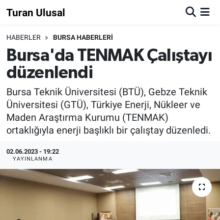
Turan Ulusal
HABERLER
BURSA HABERLERİ
Bursa'da TENMAK Çalıştayı
düzenlendi
Bursa Teknik Üniversitesi (BTÜ), Gebze Teknik
Üniversitesi (GTÜ), Türkiye Enerji, Nükleer ve
Maden Araştırma Kurumu (TENMAK)
ortaklığıyla enerji başlıklı bir çalıştay düzenledi.
02.06.2023 - 19:22
YAYINLANMA