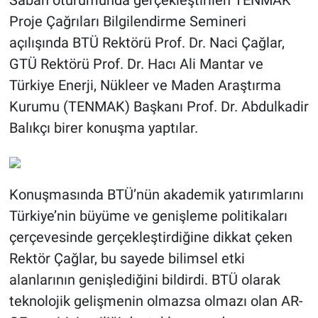
Proje Çağrıları Bilgilendirme Semineri
açılışında BTÜ Rektörü Prof. Dr. Naci Çağlar,
GTÜ Rektörü Prof. Dr. Hacı Ali Mantar ve
Türkiye Enerji, Nükleer ve Maden Araştırma
Kurumu (TENMAK) Başkanı Prof. Dr. Abdulkadir
Balıkçı birer konuşma yaptılar.
Konuşmasında BTÜ’nün akademik yatırımlarını
Türkiye’nin büyüme ve genişleme politikaları
çerçevesinde gerçekleştirdiğine dikkat çeken
Rektör Çağlar, bu sayede bilimsel etki
alanlarının genişlediğini bildirdi. BTÜ olarak
teknolojik gelişmenin olmazsa olmazı olan AR-