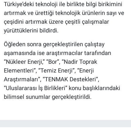
Türkiye’deki teknoloji ile birlikte bilgi birikimini
artırmak ve ürettiği teknolojik ürünlerin sayı ve
çeşidini artırmak üzere çeşitli çalışmalar
yürüttüklerini bildirdi.
Öğleden sonra gerçekleştirilen çalıştay
aşamasında ise araştırmacılar tarafından
“Nükleer Enerji,” “Bor”, “Nadir Toprak
Elementleri”, “Temiz Enerji”, “Enerji
Araştırmaları”, “TENMAK Destekleri”,
“Uluslararası İş Birlikleri” konu başlıklarındaki
bilimsel sunumlar gerçekleştirildi.