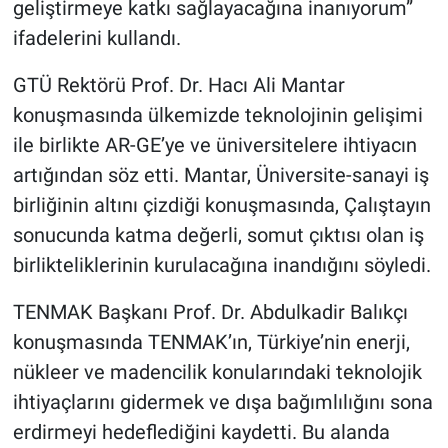
geliştirmeye katkı sağlayacağına inanıyorum”
ifadelerini kullandı.
GTÜ Rektörü Prof. Dr. Hacı Ali Mantar
konuşmasında ülkemizde teknolojinin gelişimi
ile birlikte AR-GE’ye ve üniversitelere ihtiyacın
artığından söz etti. Mantar, Üniversite-sanayi iş
birliğinin altını çizdiği konuşmasında, Çalıştayın
sonucunda katma değerli, somut çıktısı olan iş
birlikteliklerinin kurulacağına inandığını söyledi.
TENMAK Başkanı Prof. Dr. Abdulkadir Balıkçı
konuşmasında TENMAK’ın, Türkiye’nin enerji,
nükleer ve madencilik konularındaki teknolojik
ihtiyaçlarını gidermek ve dışa bağımlılığını sona
erdirmeyi hedeflediğini kaydetti. Bu alanda