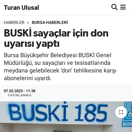
Turan Ulusal
HABERLER
BURSA HABERLERİ
BUSKİ sayaçlar için don
uyarısı yaptı
Bursa Büyükşehir Belediyesi BUSKİ Genel
Müdürlüğü, su sayaçları ve tesisatlarında
meydana gelebilecek ‘don’ tehlikesine karşı
abonelerini uyardı.
07.02.2023 - 11:38
YAYINLANMA