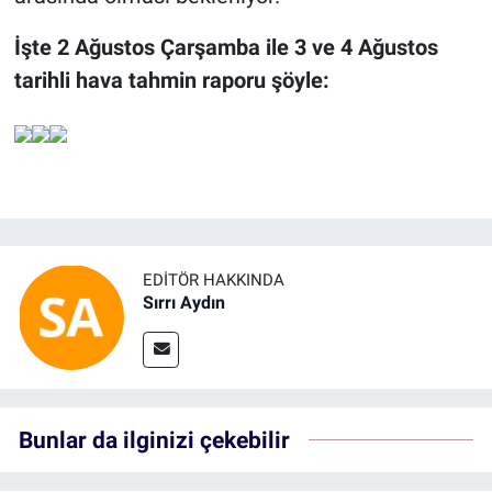
İşte 2 Ağustos Çarşamba ile 3 ve 4 Ağustos
tarihli hava tahmin raporu şöyle:
EDITÖR HAKKINDA
Sırrı Aydın
Bunlar da ilginizi çekebilir