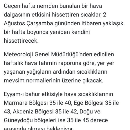
Geçen hafta nemden bunalan bir hava
dalgasının etkisini hissettiren sıcaklar, 2
Ağustos Çarşamba gününden itibaren yaklaşık
bir hafta boyunca yeniden kendini
hissettirecek.
Meteoroloji Genel Müdürlüğü'nden edinilen
haftalık hava tahmin raporuna göre, yer yer
yaşanan yağışların ardından sıcaklıkların
mevsim normallerinin üzerine çıkacak.
Eyyam-ı bahur etkisiyle hava sıcaklıklarının
Marmara Bölgesi 35 ile 40, Ege Bölgesi 35 ile
43, Akdeniz Bölgesi 35 ile 42, Doğu ve
Güneydoğu bölgeleri ise 35 ile 45 derece
arasında olması bekleniyor.