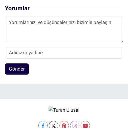
Yorumlar
Gönder