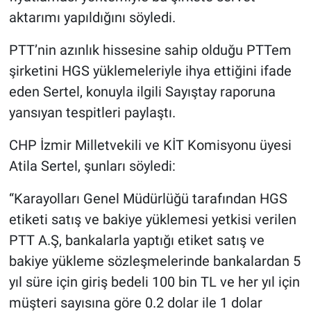
aktarımı yapıldığını söyledi.
PTT’nin azınlık hissesine sahip olduğu PTTem
şirketini HGS yüklemeleriyle ihya ettiğini ifade
eden Sertel, konuyla ilgili Sayıştay raporuna
yansıyan tespitleri paylaştı.
CHP İzmir Milletvekili ve KİT Komisyonu üyesi
Atila Sertel, şunları söyledi:
“Karayolları Genel Müdürlüğü tarafından HGS
etiketi satış ve bakiye yüklemesi yetkisi verilen
PTT A.Ş, bankalarla yaptığı etiket satış ve
bakiye yükleme sözleşmelerinde bankalardan 5
yıl süre için giriş bedeli 100 bin TL ve her yıl için
müşteri sayısına göre 0.2 dolar ile 1 dolar