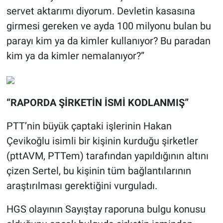
servet aktarımı diyorum. Devletin kasasına
girmesi gereken ve ayda 100 milyonu bulan bu
parayı kim ya da kimler kullanıyor? Bu paradan
kim ya da kimler nemalanıyor?”
“RAPORDA ŞİRKETİN İSMİ KODLANMIŞ”
PTT’nin büyük çaptaki işlerinin Hakan
Çevikoğlu isimli bir kişinin kurduğu şirketler
(pttAVM, PTTem) tarafından yapıldığının altını
çizen Sertel, bu kişinin tüm bağlantılarının
araştırılması gerektiğini vurguladı.
HGS olayının Sayıştay raporuna bulgu konusu