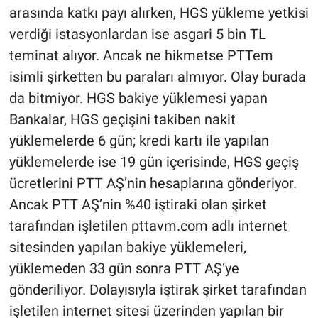
arasında katkı payı alırken, HGS yükleme yetkisi
verdiği istasyonlardan ise asgari 5 bin TL
teminat alıyor. Ancak ne hikmetse PTTem
isimli şirketten bu paraları almıyor. Olay burada
da bitmiyor. HGS bakiye yüklemesi yapan
Bankalar, HGS geçişini takiben nakit
yüklemelerde 6 gün; kredi kartı ile yapılan
yüklemelerde ise 19 gün içerisinde, HGS geçiş
ücretlerini PTT AŞ’nin hesaplarına gönderiyor.
Ancak PTT AŞ’nin %40 iştiraki olan şirket
tarafından işletilen pttavm.com adlı internet
sitesinden yapılan bakiye yüklemeleri,
yüklemeden 33 gün sonra PTT AŞ’ye
gönderiliyor. Dolayısıyla iştirak şirket tarafından
işletilen internet sitesi üzerinden yapılan bir