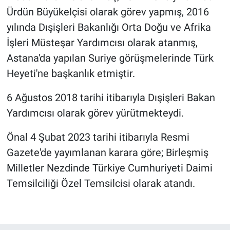
Ürdün Büyükelçisi olarak görev yapmış, 2016
yılında Dışişleri Bakanlığı Orta Doğu ve Afrika
İşleri Müsteşar Yardımcısı olarak atanmış,
Astana'da yapılan Suriye görüşmelerinde Türk
Heyeti'ne başkanlık etmiştir.
6 Ağustos 2018 tarihi itibarıyla Dışişleri Bakan
Yardımcısı olarak görev yürütmekteydi.
Önal 4 Şubat 2023 tarihi itibarıyla Resmi
Gazete'de yayımlanan karara göre; Birleşmiş
Milletler Nezdinde Türkiye Cumhuriyeti Daimi
Temsilciliği Özel Temsilcisi olarak atandı.