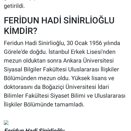
getirildi.
FERİDUN HADİ SİNİRLİOĞLU
KİMDİR?
Feridun Hadi Sinirlioğlu, 30 Ocak 1956 yılında
Görele'de doğdu. İstanbul Erkek Lisesi'nden
mezun olduktan sonra Ankara Üniversitesi
Siyasal Bilgiler Fakültesi Uluslararası İlişkiler
Bölümünden mezun oldu. Yüksek lisans ve
doktorasını da Boğaziçi Üniversitesi İdari
Bilimler Fakültesi Siyaset Bilimi ve Uluslararası
İlişkiler Bölümünde tamamladı.
Feridun Hadi Sinirlioğlu