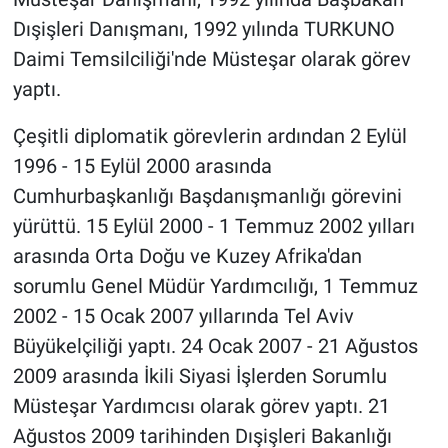
Dışişleri Danışmanı, 1992 yılında TURKUNO
Daimi Temsilciliği'nde Müsteşar olarak görev
yaptı.
Çeşitli diplomatik görevlerin ardından 2 Eylül
1996 - 15 Eylül 2000 arasında
Cumhurbaşkanlığı Başdanışmanlığı görevini
yürüttü. 15 Eylül 2000 - 1 Temmuz 2002 yılları
arasında Orta Doğu ve Kuzey Afrika'dan
sorumlu Genel Müdür Yardımcılığı, 1 Temmuz
2002 - 15 Ocak 2007 yıllarında Tel Aviv
Büyükelçiliği yaptı. 24 Ocak 2007 - 21 Ağustos
2009 arasında İkili Siyasi İşlerden Sorumlu
Müsteşar Yardımcısı olarak görev yaptı. 21
Ağustos 2009 tarihinden Dışişleri Bakanlığı