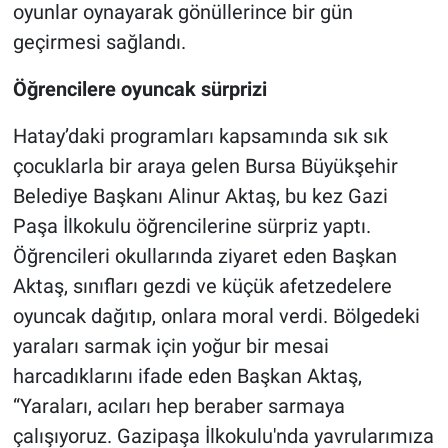
oyunlar oynayarak gönüllerince bir gün
geçirmesi sağlandı.
Öğrencilere oyuncak sürprizi
Hatay’daki programları kapsamında sık sık
çocuklarla bir araya gelen Bursa Büyükşehir
Belediye Başkanı Alinur Aktaş, bu kez Gazi
Paşa İlkokulu öğrencilerine sürpriz yaptı.
Öğrencileri okullarında ziyaret eden Başkan
Aktaş, sınıfları gezdi ve küçük afetzedelere
oyuncak dağıtıp, onlara moral verdi. Bölgedeki
yaraları sarmak için yoğur bir mesai
harcadıklarını ifade eden Başkan Aktaş,
“Yaraları, acıları hep beraber sarmaya
çalışıyoruz. Gazipaşa İlkokulu'nda yavrularımıza