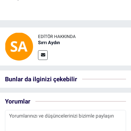
EDITÖR HAKKINDA
Sırrı Aydın
Bunlar da ilginizi çekebilir
Yorumlar