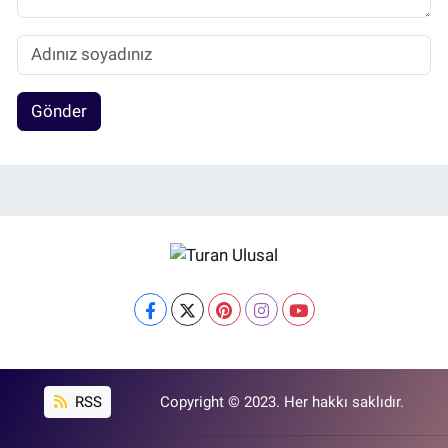
Gönder
RSS
Copyright © 2023. Her hakkı saklıdır.