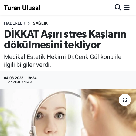
Turan Ulusal
HABERLER
SAĞLIK
DİKKAT Aşırı stres Kaşların
dökülmesini tekliyor
Medikal Estetik Hekimi Dr.Cenk Gül konu ile
ilgili bilgiler verdi.
04.08.2023 - 18:24
YAYINLANMA