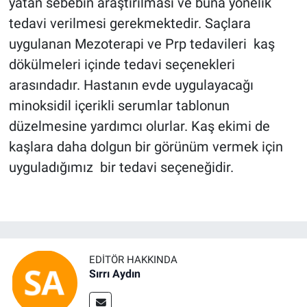
yatan sebebin araştırılması ve buna yönelik
tedavi verilmesi gerekmektedir. Saçlara
uygulanan Mezoterapi ve Prp tedavileri kaş
dökülmeleri içinde tedavi seçenekleri
arasındadır. Hastanın evde uygulayacağı
minoksidil içerikli serumlar tablonun
düzelmesine yardımcı olurlar. Kaş ekimi de
kaşlara daha dolgun bir görünüm vermek için
uyguladığımız bir tedavi seçeneğidir.
EDITÖR HAKKINDA
Sırrı Aydın