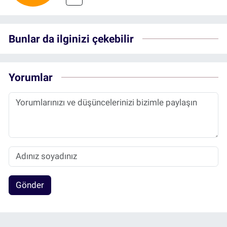
Bunlar da ilginizi çekebilir
Yorumlar
Gönder