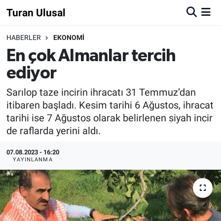
Turan Ulusal
HABERLER
EKONOMİ
En çok Almanlar tercih
ediyor
Sarılop taze incirin ihracatı 31 Temmuz’dan
itibaren başladı. Kesim tarihi 6 Ağustos, ihracat
tarihi ise 7 Ağustos olarak belirlenen siyah incir
de raflarda yerini aldı.
07.08.2023 - 16:20
YAYINLANMA