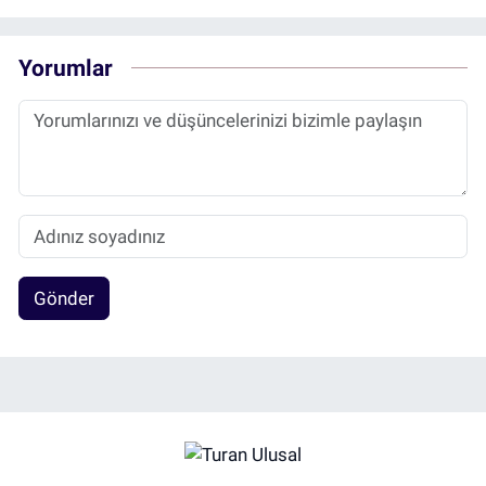
Yorumlar
Gönder