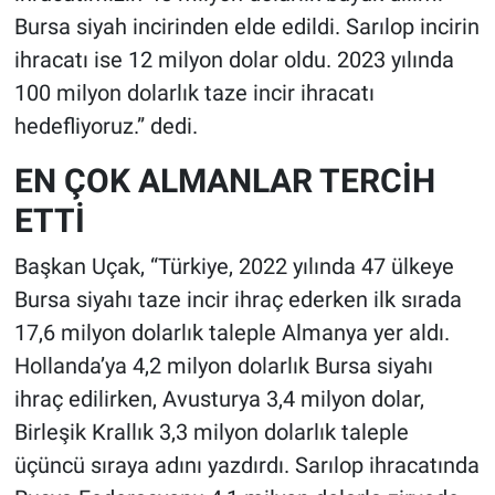
Bursa siyah incirinden elde edildi. Sarılop incirin
ihracatı ise 12 milyon dolar oldu. 2023 yılında
100 milyon dolarlık taze incir ihracatı
hedefliyoruz.” dedi.
EN ÇOK ALMANLAR TERCİH
ETTİ
Başkan Uçak, “Türkiye, 2022 yılında 47 ülkeye
Bursa siyahı taze incir ihraç ederken ilk sırada
17,6 milyon dolarlık taleple Almanya yer aldı.
Hollanda’ya 4,2 milyon dolarlık Bursa siyahı
ihraç edilirken, Avusturya 3,4 milyon dolar,
Birleşik Krallık 3,3 milyon dolarlık taleple
üçüncü sıraya adını yazdırdı. Sarılop ihracatında