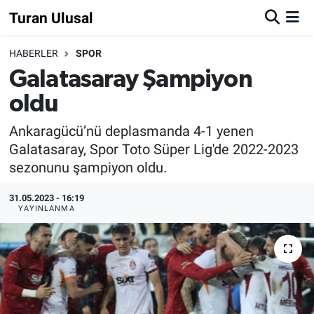
Turan Ulusal
HABERLER
SPOR
Galatasaray Şampiyon
oldu
Ankaragücü’nü deplasmanda 4-1 yenen
Galatasaray, Spor Toto Süper Lig'de 2022-2023
sezonunu şampiyon oldu.
31.05.2023 - 16:19
YAYINLANMA