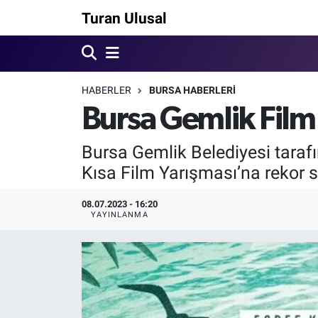
Turan Ulusal
HABERLER
BURSA HABERLERİ
Bursa Gemlik Film 
Bursa Gemlik Belediyesi tarafın
Kısa Film Yarışması’na rekor s
08.07.2023 - 16:20
YAYINLANMA