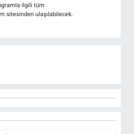
ogramla ilgili tüm
m sitesinden ulaşılabilecek.