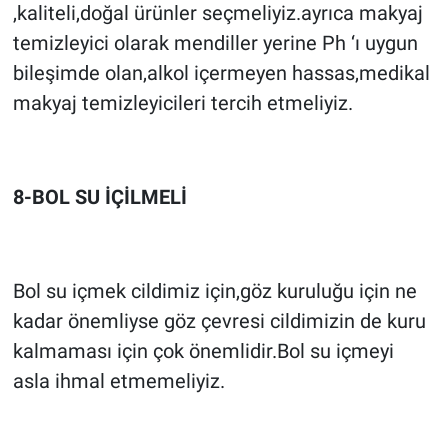
,kaliteli,doğal ürünler seçmeliyiz.ayrıca makyaj
temizleyici olarak mendiller yerine Ph ‘ı uygun
bileşimde olan,alkol içermeyen hassas,medikal
makyaj temizleyicileri tercih etmeliyiz.
8-BOL SU İÇİLMELİ
Bol su içmek cildimiz için,göz kuruluğu için ne
kadar önemliyse göz çevresi cildimizin de kuru
kalmaması için çok önemlidir.Bol su içmeyi
asla ihmal etmemeliyiz.