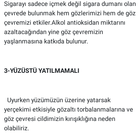
Sigarayı sadece içmek değil sigara dumanı olan
çevrede bulunmak hem gözlerimizi hem de göz
çevremizi etkiler.Alkol antioksidan miktarını
azaltacağından yine göz çevremizin
yaşlanmasına katkıda bulunur.
3-YÜZÜSTÜ YATILMAMALI
Uyurken yüzümüzün üzerine yatarsak
yerçekimi etkisiyle gözaltı torbalanmalarına ve
göz çevresi cildimizin kırışıklığına neden
olabiliriz.