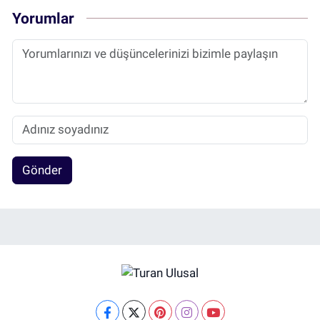
Yorumlar
Gönder