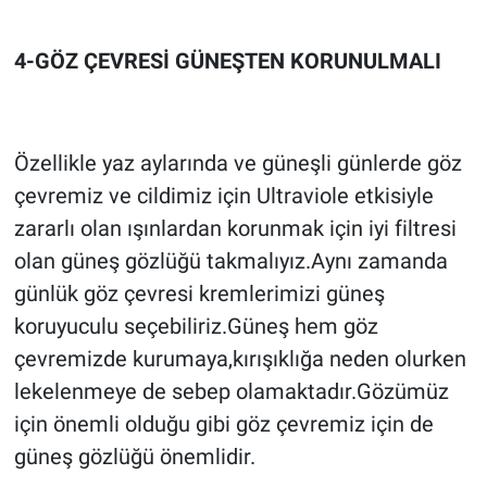
4-GÖZ ÇEVRESİ GÜNEŞTEN KORUNULMALI
Özellikle yaz aylarında ve güneşli günlerde göz
çevremiz ve cildimiz için Ultraviole etkisiyle
zararlı olan ışınlardan korunmak için iyi filtresi
olan güneş gözlüğü takmalıyız.Aynı zamanda
günlük göz çevresi kremlerimizi güneş
koruyuculu seçebiliriz.Güneş hem göz
çevremizde kurumaya,kırışıklığa neden olurken
lekelenmeye de sebep olamaktadır.Gözümüz
için önemli olduğu gibi göz çevremiz için de
güneş gözlüğü önemlidir.