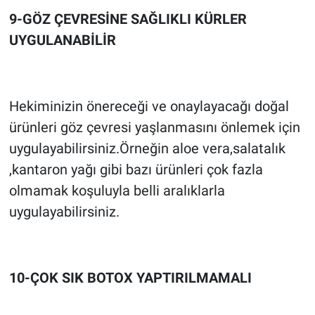
9-GÖZ ÇEVRESİNE SAĞLIKLI KÜRLER
UYGULANABİLİR
Hekiminizin önereceği ve onaylayacağı doğal
ürünleri göz çevresi yaşlanmasını önlemek için
uygulayabilirsiniz.Örneğin aloe vera,salatalık
,kantaron yağı gibi bazı ürünleri çok fazla
olmamak koşuluyla belli aralıklarla
uygulayabilirsiniz.
10-ÇOK SIK BOTOX YAPTIRILMAMALI