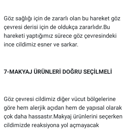
Göz sağlığı için de zararlı olan bu hareket göz
çevresi derisi için de oldukça zararlıdır.Bu
hareketi yaptığımız sürece göz çevresindeki
ince cildimiz esner ve sarkar.
7-MAKYAJ ÜRÜNLERİ DOĞRU SEÇİLMELİ
Göz çevresi cildimiz diğer vücut bölgelerine
göre hem alerjik açıdan hem de yapısal olarak
çok daha hassastır.Makyaj ürünlerini seçerken
cildimizde reaksiyona yol açmayacak