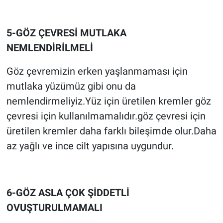
5-GÖZ ÇEVRESİ MUTLAKA
NEMLENDİRİLMELİ
Göz çevremizin erken yaşlanmaması için
mutlaka yüzümüz gibi onu da
nemlendirmeliyiz.Yüz için üretilen kremler göz
çevresi için kullanılmamalıdır.göz çevresi için
üretilen kremler daha farklı bileşimde olur.Daha
az yağlı ve ince cilt yapısına uygundur.
6-GÖZ ASLA ÇOK ŞİDDETLİ
OVUŞTURULMAMALI