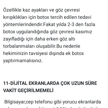
Özellikle kaz ayakları ve göz çevresi
kırışıklıkları için botox tercih edilen tedavi
yöntemlerindendir.Fakat yılda 2-3 den fazla
botox uygulandığında göz çevresi kasımız
zayıfladığı için daha erken göz altı
torbalanmaları oluşabilir.Bu nedenle
hekiminizin tavsiyesi dışında ek botox
yaptırmamalısınız.
11-DİJİTAL EKRANLARDA ÇOK UZUN SÜRE
VAKİT GEÇİRİLMEMELİ
Bilgisayar,cep telefonu gibi yorucu ekranlarda