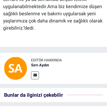
uygulanabilmektedir.Ama biz kendimize düşen
sağlıklı beslenme ve bakımı uygularsak yeni
yaşlarımıza çok daha dinamik ve sağlıklı olarak
girebiliriz.''dedi.
EDITÖR HAKKINDA
Sırrı Aydın
Bunlar da ilginizi çekebilir