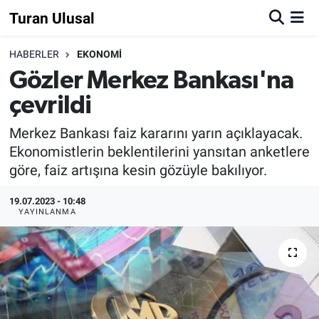
Turan Ulusal
HABERLER
EKONOMİ
Gözler Merkez Bankası'na
çevrildi
Merkez Bankası faiz kararını yarın açıklayacak.
Ekonomistlerin beklentilerini yansıtan anketlere
göre, faiz artışına kesin gözüyle bakılıyor.
19.07.2023 - 10:48
YAYINLANMA