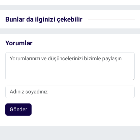
Bunlar da ilginizi çekebilir
Yorumlar
Gönder