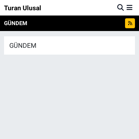
Turan Ulusal
GÜNDEM
GÜNDEM