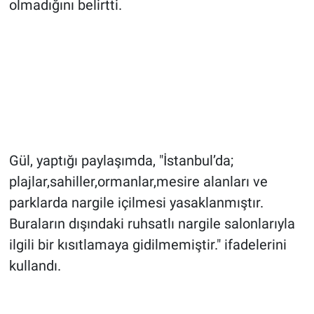
olmadığını belirtti.
Gül, yaptığı paylaşımda, "İstanbul’da;
plajlar,sahiller,ormanlar,mesire alanları ve
parklarda nargile içilmesi yasaklanmıştır.
Buraların dışındaki ruhsatlı nargile salonlarıyla
ilgili bir kısıtlamaya gidilmemiştir." ifadelerini
kullandı.