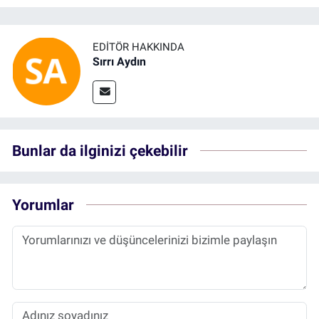
EDITÖR HAKKINDA
Sırrı Aydın
Bunlar da ilginizi çekebilir
Yorumlar