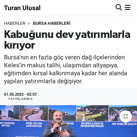
Turan Ulusal
HABERLER
BURSA HABERLERİ
Kabuğunu dev yatırımlarla
kırıyor
Bursa’nın en fazla göç veren dağ ilçelerinden
Keles’in makus talihi, ulaşımdan altyapıya,
eğitimden kırsal kalkınmaya kadar her alanda
yapılan yatırımlarla değişiyor.
01.05.2023 - 02:57
YAYINLANMA