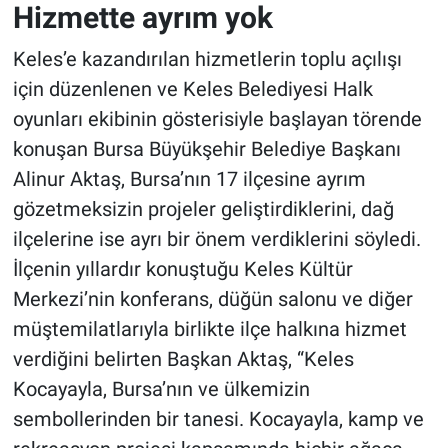
Hizmette ayrım yok
Keles’e kazandırılan hizmetlerin toplu açılışı
için düzenlenen ve Keles Belediyesi Halk
oyunları ekibinin gösterisiyle başlayan törende
konuşan Bursa Büyükşehir Belediye Başkanı
Alinur Aktaş, Bursa’nın 17 ilçesine ayrım
gözetmeksizin projeler geliştirdiklerini, dağ
ilçelerine ise ayrı bir önem verdiklerini söyledi.
İlçenin yıllardır konuştuğu Keles Kültür
Merkezi’nin konferans, düğün salonu ve diğer
müştemilatlarıyla birlikte ilçe halkına hizmet
verdiğini belirten Başkan Aktaş, “Keles
Kocayayla, Bursa’nın ve ülkemizin
sembollerinden bir tanesi. Kocayayla, kamp ve