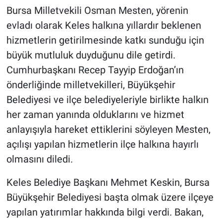
Bursa Milletvekili Osman Mesten, yörenin
evladı olarak Keles halkına yıllardır beklenen
hizmetlerin getirilmesinde katkı sunduğu için
büyük mutluluk duyduğunu dile getirdi.
Cumhurbaşkanı Recep Tayyip Erdoğan’ın
önderliğinde milletvekilleri, Büyükşehir
Belediyesi ve ilçe belediyeleriyle birlikte halkın
her zaman yanında olduklarını ve hizmet
anlayışıyla hareket ettiklerini söyleyen Mesten,
açılışı yapılan hizmetlerin ilçe halkına hayırlı
olmasını diledi.
Keles Belediye Başkanı Mehmet Keskin, Bursa
Büyükşehir Belediyesi başta olmak üzere ilçeye
yapılan yatırımlar hakkında bilgi verdi. Bakan,