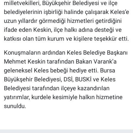
milletvekilleri, Büyükşehir Belediyesi ve ilçe
belediyelerinin işbirliği halinde çalışarak Keles’e
uzun yıllardır görmediği hizmetleri getirdiğini
ifade eden Keskin, ilçe halkı adına desteği ve
katkısı olan tüm kurum ve kişilere teşekkür etti.
Konuşmaların ardından Keles Belediye Başkanı
Mehmet Keskin tarafından Bakan Varank’a
geleneksel Keles bebeği hediye etti. Bursa
Büyükşehir Belediyesi, DSİ, BUSKİ ve Keles
Belediyesi tarafından ilçeye kazandırılan
yatırımlar, kurdele kesimiyle halkın hizmetine
sunuldu.