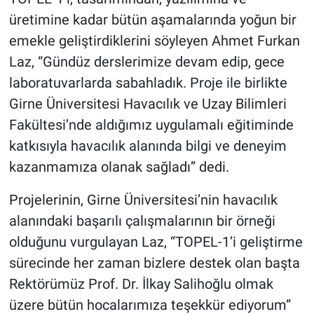
üretimine kadar bütün aşamalarında yoğun bir
emekle geliştirdiklerini söyleyen Ahmet Furkan
Laz, “Gündüz derslerimize devam edip, gece
laboratuvarlarda sabahladık. Proje ile birlikte
Girne Üniversitesi Havacılık ve Uzay Bilimleri
Fakültesi’nde aldığımız uygulamalı eğitiminde
katkısıyla havacılık alanında bilgi ve deneyim
kazanmamıza olanak sağladı” dedi.
Projelerinin, Girne Üniversitesi’nin havacılık
alanındaki başarılı çalışmalarının bir örneği
olduğunu vurgulayan Laz, “TOPEL-1’i geliştirme
sürecinde her zaman bizlere destek olan başta
Rektörümüz Prof. Dr. İlkay Salihoğlu olmak
üzere bütün hocalarımıza teşekkür ediyorum”