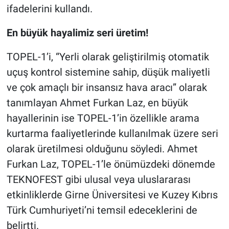
ifadelerini kullandı.
En büyük hayalimiz seri üretim!
TOPEL-1’i, “Yerli olarak geliştirilmiş otomatik
uçuş kontrol sistemine sahip, düşük maliyetli
ve çok amaçlı bir insansız hava aracı” olarak
tanımlayan Ahmet Furkan Laz, en büyük
hayallerinin ise TOPEL-1’in özellikle arama
kurtarma faaliyetlerinde kullanılmak üzere seri
olarak üretilmesi olduğunu söyledi. Ahmet
Furkan Laz, TOPEL-1’le önümüzdeki dönemde
TEKNOFEST gibi ulusal veya uluslararası
etkinliklerde Girne Üniversitesi ve Kuzey Kıbrıs
Türk Cumhuriyeti’ni temsil edeceklerini de
belirtti.