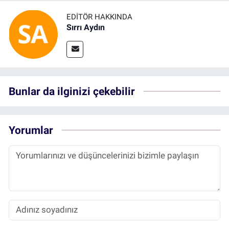
EDITÖR HAKKINDA
Sırrı Aydın
Bunlar da ilginizi çekebilir
Yorumlar