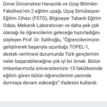
Girne Üniversitesi Havacılık ve Uzay Bilimleri
Fakültesi’nin 2 eğitim uçağı, Uçuş Simülasyon
Eğitim Cihazı (FSTD), Bilgisayar Tabanlı Eğitim
Odası, Mekanik Laboratuvarı ve daha pek çok
olanağı ile öğrencilerini geleceğe hazırladığını
söyleyen Prof. Dr. Salihoğlu, “Öğrencilerimizin
geliştirerek başarıyla uçurduğu TOPEL-1,
destek verilmesi durumunda Türk gençlerinin
neler başarabileceğine çok iyi bir örnek. Bütün
imkanlarımızla üniversitemizin 15 fakültesinde
eğitim gören bütün öğrencilerinin yanında
durmaya devam edeceğiz” ifadesini kullandı.