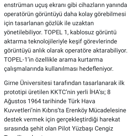
enstrüman uçuş ekranı gibi cihazların yanında
operatörün görüntüyü daha kolay görebilmesi
için tasarlanan gözlük ile uzaktan
yönetilebiliyor. TOPEL 1, kablosuz görüntü
aktarma teknolojileriyle keşif görevlerinde
görüntüyü anlık olarak operatöre aktarabiliyor.
TOPEL-1’in özellikle arama kurtarma
çalışmalarında kullanılması hedefleniyor.
Girne Üniversitesi tarafından tasarlanarak ilk
prototipi üretilen KKTC’nin yerli İHA’sı; 8
Ağustos 1964 tarihinde Türk Hava
Kuvvetleri’nin Kıbrıs’ta Erenköy Mücadelesine
destek vermek için gerçekleştirdiği harekat
sırasında şehit olan Pilot Yüzbaşı Cengiz