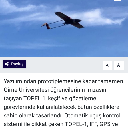
Paylaş
-
+
A
A
Yazılımından prototiplemesine kadar tamamen
Girne Üniversitesi öğrencilerinin imzasını
taşıyan TOPEL 1, keşif ve gözetleme
görevlerinde kullanılabilecek bütün özelliklere
sahip olarak tasarlandı. Otomatik uçuş kontrol
sistemi ile dikkat çeken TOPEL-1; IFF, GPS ve