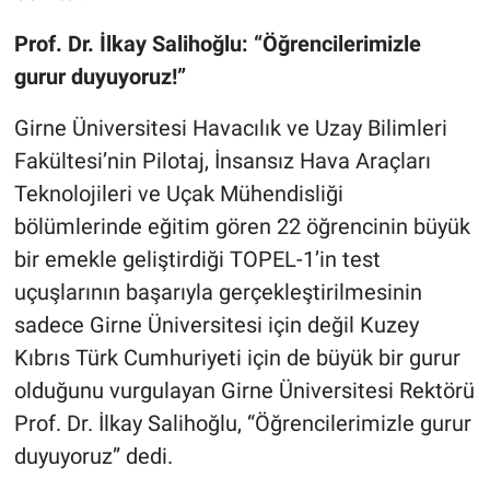
Prof. Dr. İlkay Salihoğlu: “Öğrencilerimizle
gurur duyuyoruz!”
Girne Üniversitesi Havacılık ve Uzay Bilimleri
Fakültesi’nin Pilotaj, İnsansız Hava Araçları
Teknolojileri ve Uçak Mühendisliği
bölümlerinde eğitim gören 22 öğrencinin büyük
bir emekle geliştirdiği TOPEL-1’in test
uçuşlarının başarıyla gerçekleştirilmesinin
sadece Girne Üniversitesi için değil Kuzey
Kıbrıs Türk Cumhuriyeti için de büyük bir gurur
olduğunu vurgulayan Girne Üniversitesi Rektörü
Prof. Dr. İlkay Salihoğlu, “Öğrencilerimizle gurur
duyuyoruz” dedi.