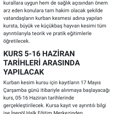
kurallara uygun hem de sağlık açısından önem
arz eden konulara tam hakim olacak şekilde
vatandaşların kurban kesmesi adına yapılan
kursta, büyük ve küçükbaş hayvan kesimi tüm
ayrıntılarıyla teorik ve pratik eğitimlerle
öğretilecek.
KURS 5-16 HAZİRAN
TARİHLERİ ARASINDA
YAPILACAK
Kurban kesim kursu için kayıtların 17 Mayıs
Çarşamba günü itibariyle alınmaya başlayacağı
kurs, 05-16 Haziran tarihlerinde
gerçekleştirilecek. Kursa kayıt ve ayrıntılı bilgi
ise İnegöl Halk Eğitim Merkezinden