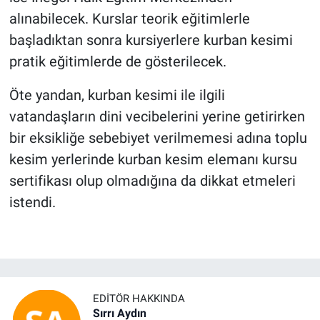
alınabilecek. Kurslar teorik eğitimlerle
başladıktan sonra kursiyerlere kurban kesimi
pratik eğitimlerde de gösterilecek.
Öte yandan, kurban kesimi ile ilgili
vatandaşların dini vecibelerini yerine getirirken
bir eksikliğe sebebiyet verilmemesi adına toplu
kesim yerlerinde kurban kesim elemanı kursu
sertifikası olup olmadığına da dikkat etmeleri
istendi.
EDITÖR HAKKINDA
Sırrı Aydın