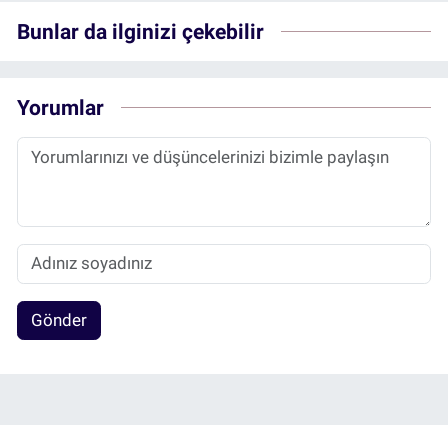
Bunlar da ilginizi çekebilir
Yorumlar
Gönder