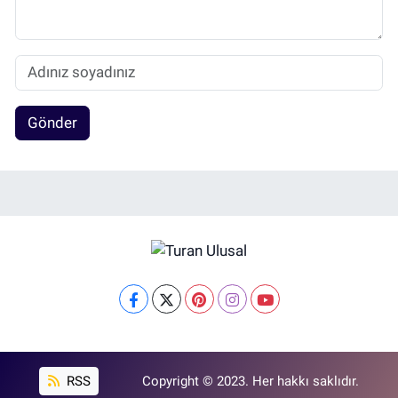
Gönder
RSS
Copyright © 2023. Her hakkı saklıdır.