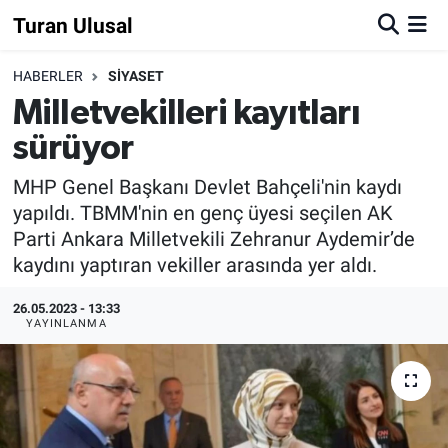
Turan Ulusal
HABERLER
SİYASET
Milletvekilleri kayıtları
sürüyor
MHP Genel Başkanı Devlet Bahçeli'nin kaydı
yapıldı. TBMM'nin en genç üyesi seçilen AK
Parti Ankara Milletvekili Zehranur Aydemir’de
kaydını yaptıran vekiller arasında yer aldı.
26.05.2023 - 13:33
YAYINLANMA