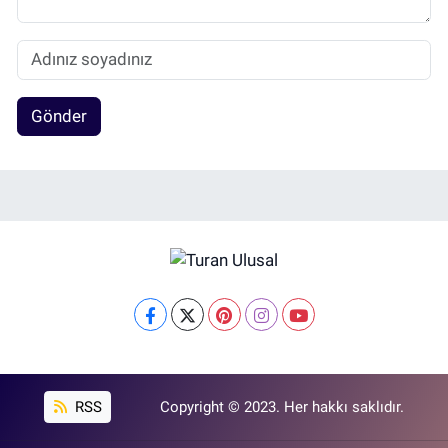
Gönder
RSS
Copyright © 2023. Her hakkı saklıdır.