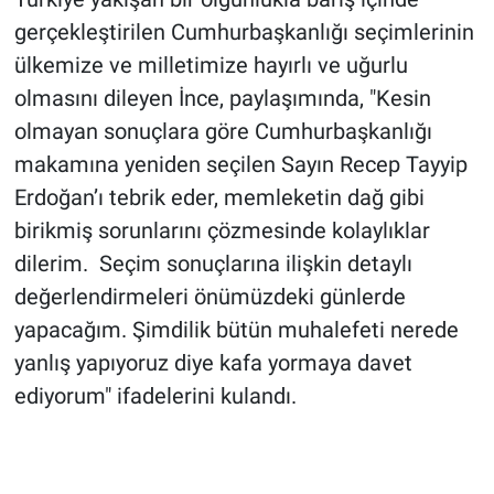
gerçekleştirilen Cumhurbaşkanlığı seçimlerinin
ülkemize ve milletimize hayırlı ve uğurlu
olmasını dileyen İnce, paylaşımında, "Kesin
olmayan sonuçlara göre Cumhurbaşkanlığı
makamına yeniden seçilen Sayın Recep Tayyip
Erdoğan’ı tebrik eder, memleketin dağ gibi
birikmiş sorunlarını çözmesinde kolaylıklar
dilerim. Seçim sonuçlarına ilişkin detaylı
değerlendirmeleri önümüzdeki günlerde
yapacağım. Şimdilik bütün muhalefeti nerede
yanlış yapıyoruz diye kafa yormaya davet
ediyorum" ifadelerini kulandı.