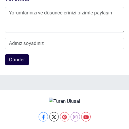
Gönder