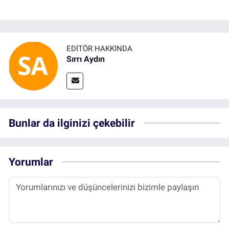
EDITÖR HAKKINDA
Sırrı Aydın
Bunlar da ilginizi çekebilir
Yorumlar