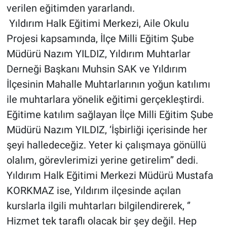
verilen eğitimden yararlandı.
Yıldırım Halk Eğitimi Merkezi, Aile Okulu
Projesi kapsamında, İlçe Milli Eğitim Şube
Müdürü Nazım YILDIZ, Yıldırım Muhtarlar
Derneği Başkanı Muhsin SAK ve Yıldırım
İlçesinin Mahalle Muhtarlarının yoğun katılımı
ile muhtarlara yönelik eğitimi gerçekleştirdi.
Eğitime katılım sağlayan İlçe Milli Eğitim Şube
Müdürü Nazım YILDIZ, ‘İşbirliği içerisinde her
şeyi halledeceğiz. Yeter ki çalışmaya gönüllü
olalım, görevlerimizi yerine getirelim’’ dedi.
Yıldırım Halk Eğitimi Merkezi Müdürü Mustafa
KORKMAZ ise, Yıldırım ilçesinde açılan
kurslarla ilgili muhtarları bilgilendirerek, ‘’
Hizmet tek taraflı olacak bir şey değil. Hep