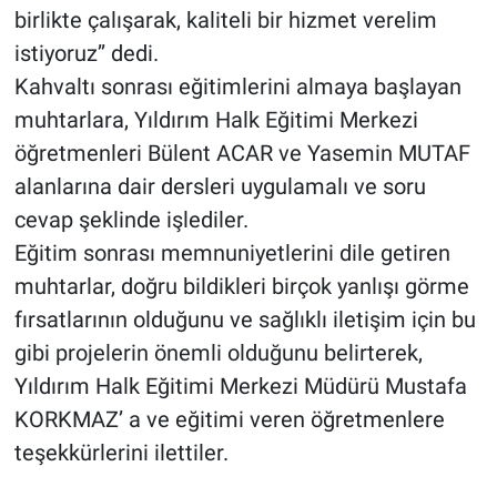
birlikte çalışarak, kaliteli bir hizmet verelim
istiyoruz’’ dedi.
Kahvaltı sonrası eğitimlerini almaya başlayan
muhtarlara, Yıldırım Halk Eğitimi Merkezi
öğretmenleri Bülent ACAR ve Yasemin MUTAF
alanlarına dair dersleri uygulamalı ve soru
cevap şeklinde işlediler.
Eğitim sonrası memnuniyetlerini dile getiren
muhtarlar, doğru bildikleri birçok yanlışı görme
fırsatlarının olduğunu ve sağlıklı iletişim için bu
gibi projelerin önemli olduğunu belirterek,
Yıldırım Halk Eğitimi Merkezi Müdürü Mustafa
KORKMAZ’ a ve eğitimi veren öğretmenlere
teşekkürlerini ilettiler.