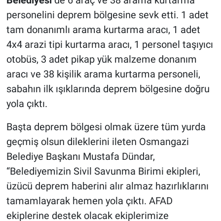
personelini deprem bölgesine sevk etti. 1 adet
tam donanımlı arama kurtarma aracı, 1 adet
4x4 arazi tipi kurtarma aracı, 1 personel taşıyıcı
otobüs, 3 adet pikap yük malzeme donanım
aracı ve 38 kişilik arama kurtarma personeli,
sabahın ilk ışıklarında deprem bölgesine doğru
yola çıktı.
Başta deprem bölgesi olmak üzere tüm yurda
geçmiş olsun dileklerini ileten Osmangazi
Belediye Başkanı Mustafa Dündar,
“Belediyemizin Sivil Savunma Birimi ekipleri,
üzücü deprem haberini alır almaz hazırlıklarını
tamamlayarak hemen yola çıktı. AFAD
ekiplerine destek olacak ekiplerimize