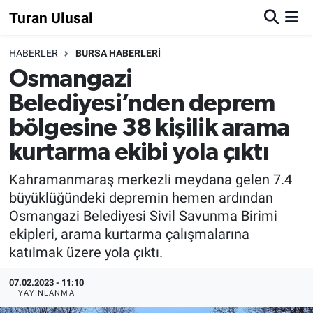
Turan Ulusal
HABERLER
BURSA HABERLERİ
Osmangazi
Belediyesi’nden deprem
bölgesine 38 kişilik arama
kurtarma ekibi yola çıktı
Kahramanmaraş merkezli meydana gelen 7.4
büyüklüğündeki depremin hemen ardından
Osmangazi Belediyesi Sivil Savunma Birimi
ekipleri, arama kurtarma çalışmalarına
katılmak üzere yola çıktı.
07.02.2023 - 11:10
YAYINLANMA