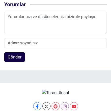
Yorumlar
Gönder