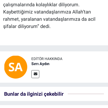
çalışmalarında kolaylıklar diliyorum.
Kaybettiğimiz vatandaşlarımıza Allah’tan
rahmet, yaralanan vatandaşlarımıza da acil
şifalar diliyorum” dedi.
EDITÖR HAKKINDA
Sırrı Aydın
Bunlar da ilginizi çekebilir