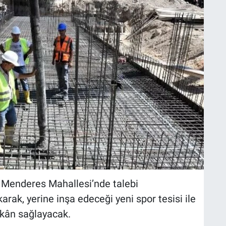
Menderes Mahallesi’nde talebi
arak, yerine inşa edeceği yeni spor tesisi ile
kân sağlayacak.