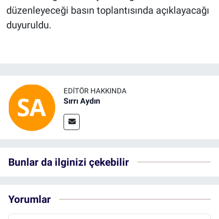
düzenleyeceği basın toplantısında açıklayacağı
duyuruldu.
EDITÖR HAKKINDA
Sırrı Aydın
Bunlar da ilginizi çekebilir
Yorumlar