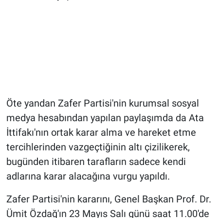
Öte yandan Zafer Partisi'nin kurumsal sosyal
medya hesabından yapılan paylaşımda da Ata
İttifakı'nın ortak karar alma ve hareket etme
tercihlerinden vazgeçtiğinin altı çizilikerek,
bugünden itibaren tarafların sadece kendi
adlarına karar alacağına vurgu yapıldı.
Zafer Partisi'nin kararını, Genel Başkan Prof. Dr.
Ümit Özdağ'ın 23 Mayıs Salı günü saat 11.00'de