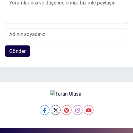
Gönder