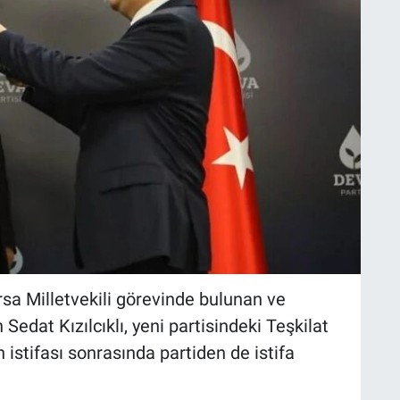
sa Milletvekili görevinde bulunan ve
 Sedat Kızılcıklı, yeni partisindeki Teşkilat
 istifası sonrasında partiden de istifa