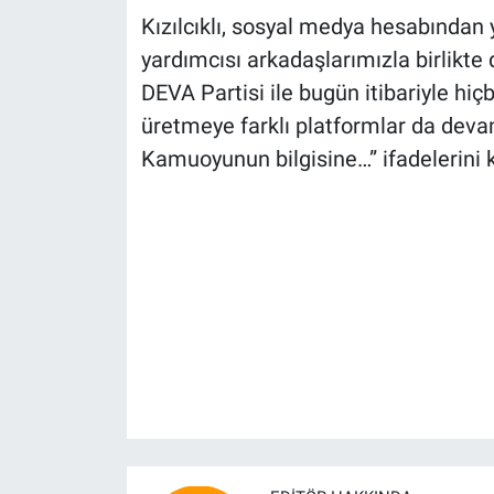
Kızılcıklı, sosyal medya hesabından
yardımcısı arkadaşlarımızla birlikte
DEVA Partisi ile bugün itibariyle hiçb
üretmeye farklı platformlar da deva
Kamuoyunun bilgisine…” ifadelerini k