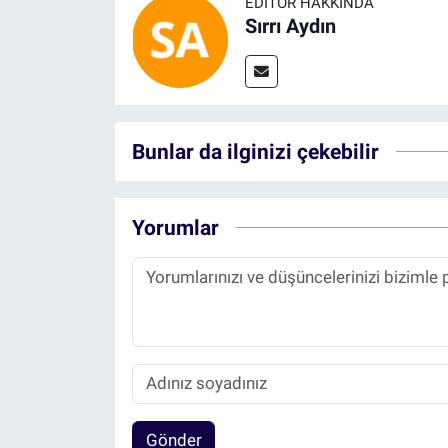
EDITÖR HAKKINDA
Sırrı Aydın
Bunlar da ilginizi çekebilir
Yorumlar
Gönder