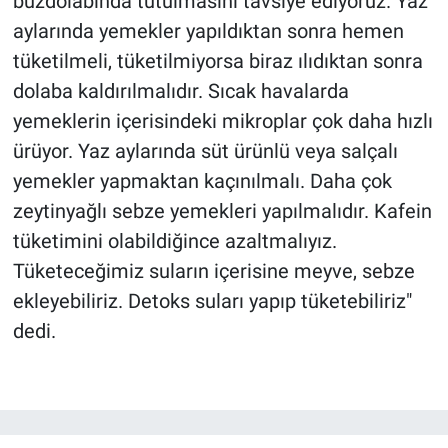
buzdolabında tutulmasını tavsiye ediyoruz. Yaz
aylarında yemekler yapıldıktan sonra hemen
tüketilmeli, tüketilmiyorsa biraz ılıdıktan sonra
dolaba kaldırılmalıdır. Sıcak havalarda
yemeklerin içerisindeki mikroplar çok daha hızlı
ürüyor. Yaz aylarında süt ürünlü veya salçalı
yemekler yapmaktan kaçınılmalı. Daha çok
zeytinyağlı sebze yemekleri yapılmalıdır. Kafein
tüketimini olabildiğince azaltmalıyız.
Tüketeceğimiz suların içerisine meyve, sebze
ekleyebiliriz. Detoks suları yapıp tüketebiliriz"
dedi.