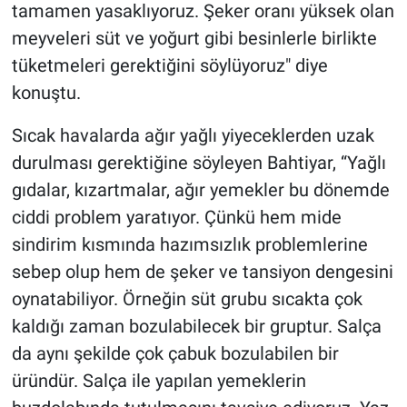
tamamen yasaklıyoruz. Şeker oranı yüksek olan
meyveleri süt ve yoğurt gibi besinlerle birlikte
tüketmeleri gerektiğini söylüyoruz" diye
konuştu.
Sıcak havalarda ağır yağlı yiyeceklerden uzak
durulması gerektiğine söyleyen Bahtiyar, “Yağlı
gıdalar, kızartmalar, ağır yemekler bu dönemde
ciddi problem yaratıyor. Çünkü hem mide
sindirim kısmında hazımsızlık problemlerine
sebep olup hem de şeker ve tansiyon dengesini
oynatabiliyor. Örneğin süt grubu sıcakta çok
kaldığı zaman bozulabilecek bir gruptur. Salça
da aynı şekilde çok çabuk bozulabilen bir
üründür. Salça ile yapılan yemeklerin