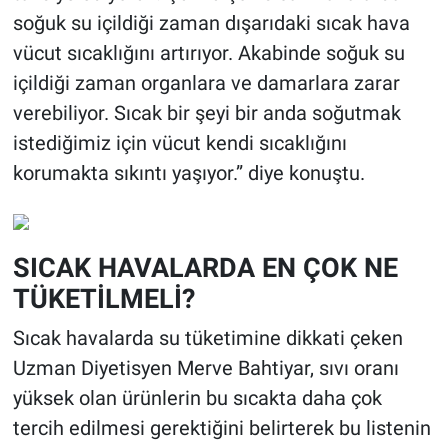
soğuk su içildiği zaman dışarıdaki sıcak hava
vücut sıcaklığını artırıyor. Akabinde soğuk su
içildiği zaman organlara ve damarlara zarar
verebiliyor. Sıcak bir şeyi bir anda soğutmak
istediğimiz için vücut kendi sıcaklığını
korumakta sıkıntı yaşıyor.” diye konuştu.
SICAK HAVALARDA EN ÇOK NE
TÜKETİLMELİ?
Sıcak havalarda su tüketimine dikkati çeken
Uzman Diyetisyen Merve Bahtiyar, sıvı oranı
yüksek olan ürünlerin bu sıcakta daha çok
tercih edilmesi gerektiğini belirterek bu listenin