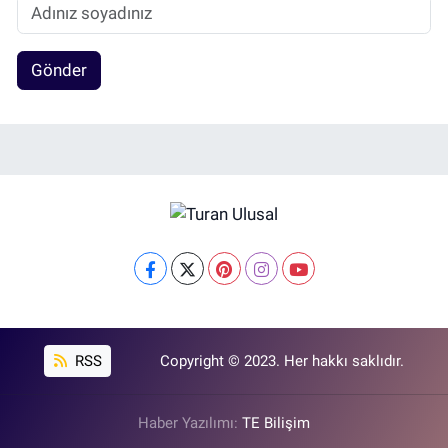
Gönder
RSS
Copyright © 2023. Her hakkı saklıdır.
Haber Yazılımı:
TE Bilişim