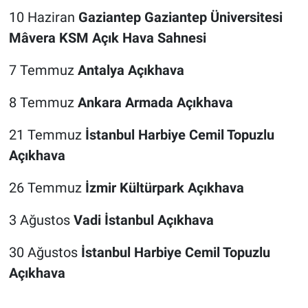
10 Haziran
Gaziantep
Gaziantep Üniversitesi
Mâvera KSM Açık Hava Sahnesi
7 Temmuz
Antalya Açıkhava
8 Temmuz
Ankara Armada Açıkhava
21 Temmuz
İstanbul Harbiye Cemil Topuzlu
Açıkhava
26 Temmuz
İzmir Kültürpark Açıkhava
3 Ağustos
Vadi İstanbul Açıkhava
30 Ağustos
İstanbul Harbiye Cemil Topuzlu
Açıkhava