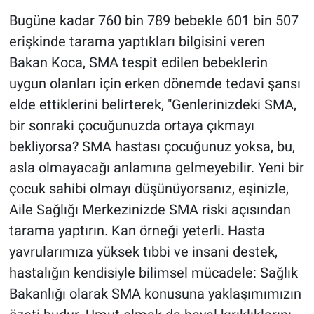
Bugüne kadar 760 bin 789 bebekle 601 bin 507
erişkinde tarama yaptıkları bilgisini veren
Bakan Koca, SMA tespit edilen bebeklerin
uygun olanları için erken dönemde tedavi şansı
elde ettiklerini belirterek, "Genlerinizdeki SMA,
bir sonraki çocuğunuzda ortaya çıkmayı
bekliyorsa? SMA hastası çocuğunuz yoksa, bu,
asla olmayacağı anlamına gelmeyebilir. Yeni bir
çocuk sahibi olmayı düşünüyorsanız, eşinizle,
Aile Sağlığı Merkezinizde SMA riski açısından
tarama yaptırın. Kan örneği yeterli. Hasta
yavrularımıza yüksek tıbbi ve insani destek,
hastalığın kendisiyle bilimsel mücadele: Sağlık
Bakanlığı olarak SMA konusuna yaklaşımımızın