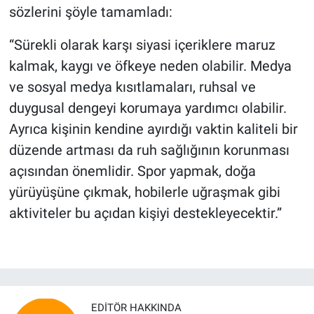
sözlerini şöyle tamamladı:
“Sürekli olarak karşı siyasi içeriklere maruz
kalmak, kaygı ve öfkeye neden olabilir. Medya
ve sosyal medya kısıtlamaları, ruhsal ve
duygusal dengeyi korumaya yardımcı olabilir.
Ayrıca kişinin kendine ayırdığı vaktin kaliteli bir
düzende artması da ruh sağlığının korunması
açısından önemlidir. Spor yapmak, doğa
yürüyüşüne çıkmak, hobilerle uğraşmak gibi
aktiviteler bu açıdan kişiyi destekleyecektir.”
EDITÖR HAKKINDA