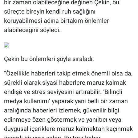
bir zaman olabileceğine değinen Çekin, bu
süreçte bireyin kendi ruh sağlığını
koruyabilmesi adına birtakım önlemler
alabileceğini söyledi.
Çekin bu önlemleri şöyle sıraladı:
“Özellikle haberleri takip etmek önemli olsa da,
sürekli olarak siyasi haberlere maruz kalmak
endişe ve stres seviyesini artırabilir. ‘Bilinçli
medya kullanımı’ yaparak yani belli bir zaman
aralığında haberleri izlemek, güvenilir bilgi
edinmeye özen göstermek ve yanıltıcı veya
duygusal içeriklere maruz kalmaktan kaçınmak