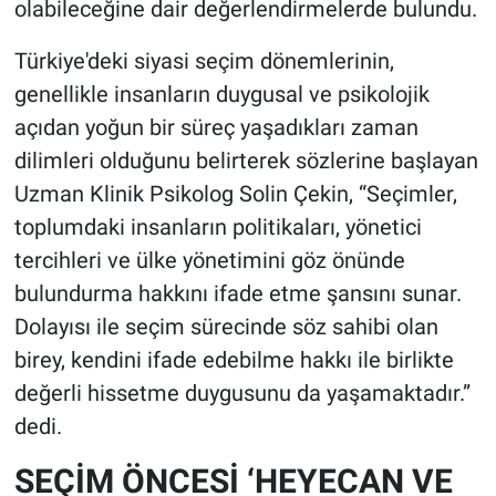
olabileceğine dair değerlendirmelerde bulundu.
Türkiye'deki siyasi seçim dönemlerinin,
genellikle insanların duygusal ve psikolojik
açıdan yoğun bir süreç yaşadıkları zaman
dilimleri olduğunu belirterek sözlerine başlayan
Uzman Klinik Psikolog Solin Çekin, “Seçimler,
toplumdaki insanların politikaları, yönetici
tercihleri ve ülke yönetimini göz önünde
bulundurma hakkını ifade etme şansını sunar.
Dolayısı ile seçim sürecinde söz sahibi olan
birey, kendini ifade edebilme hakkı ile birlikte
değerli hissetme duygusunu da yaşamaktadır.”
dedi.
SEÇİM ÖNCESİ ‘HEYECAN VE