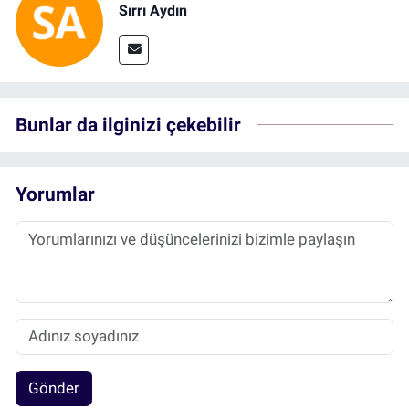
Sırrı Aydın
Bunlar da ilginizi çekebilir
Yorumlar
Gönder