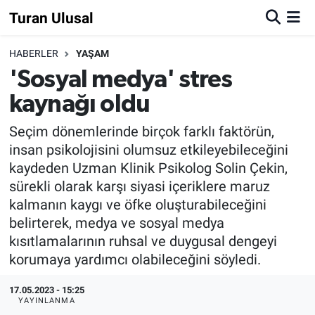
Turan Ulusal
HABERLER
YAŞAM
'Sosyal medya' stres
kaynağı oldu
Seçim dönemlerinde birçok farklı faktörün,
insan psikolojisini olumsuz etkileyebileceğini
kaydeden Uzman Klinik Psikolog Solin Çekin,
sürekli olarak karşı siyasi içeriklere maruz
kalmanın kaygı ve öfke oluşturabileceğini
belirterek, medya ve sosyal medya
kısıtlamalarının ruhsal ve duygusal dengeyi
korumaya yardımcı olabileceğini söyledi.
17.05.2023 - 15:25
YAYINLANMA