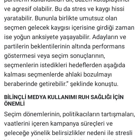
ve agresif olabilir. Bu da stres ve kaygı hissi
yaratabilir. Bununla birlikte umutsuz olan
seçmen gelecek kaygısı içerisine girdiği zaman
ise yoğun anksiyete yaşayabilir. Adayların ve
partilerin beklentilerinin altında performans
göstermesi veya seçim sonuçlarının,
seçmenlerin istedikleri hedeflerden aşağıda
kalması seçmenlerde ahlaki bozulmayı
beraberinde getirebilir.” şeklinde konuştu.
BİLİNÇLİ MEDYA KULLANIMI RUH SAĞLIĞI İÇİN
ÖNEMLİ
Seçim dönemlerinin, politikacıların tartışmaları,
vaatlerini içeren kampanya süreçleri ve
geleceğe yönelik belirsizlikler nedeni ile stresli