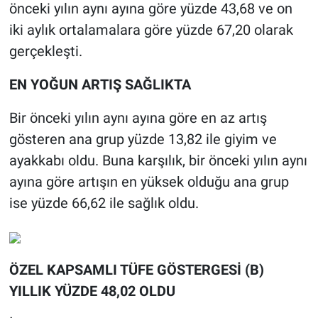
önceki yılın aynı ayına göre yüzde 43,68 ve on
iki aylık ortalamalara göre yüzde 67,20 olarak
gerçekleşti.
EN YOĞUN ARTIŞ SAĞLIKTA
Bir önceki yılın aynı ayına göre en az artış
gösteren ana grup yüzde 13,82 ile giyim ve
ayakkabı oldu. Buna karşılık, bir önceki yılın aynı
ayına göre artışın en yüksek olduğu ana grup
ise yüzde 66,62 ile sağlık oldu.
ÖZEL KAPSAMLI TÜFE GÖSTERGESİ (B)
YILLIK YÜZDE 48,02 OLDU