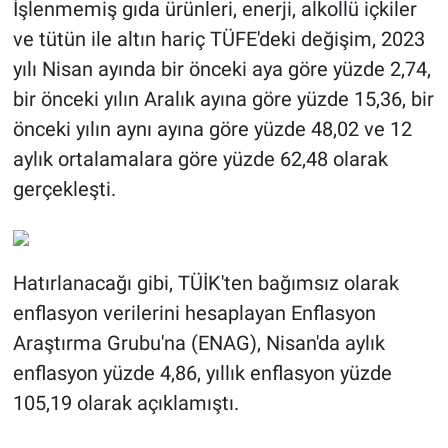
İşlenmemiş gıda ürünleri, enerji, alkollü içkiler
ve tütün ile altın hariç TÜFE'deki değişim, 2023
yılı Nisan ayında bir önceki aya göre yüzde 2,74,
bir önceki yılın Aralık ayına göre yüzde 15,36, bir
önceki yılın aynı ayına göre yüzde 48,02 ve 12
aylık ortalamalara göre yüzde 62,48 olarak
gerçekleşti.
Hatırlanacağı gibi, TÜİK'ten bağımsız olarak
enflasyon verilerini hesaplayan Enflasyon
Araştırma Grubu'na (ENAG), Nisan'da aylık
enflasyon yüzde 4,86, yıllık enflasyon yüzde
105,19 olarak açıklamıştı.