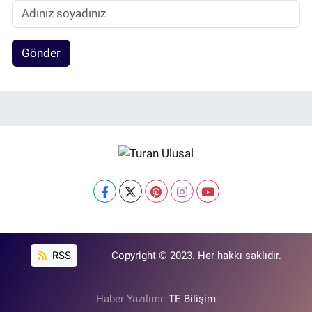
Gönder
RSS
Copyright © 2023. Her hakkı saklıdır.
Haber Yazılımı:
TE Bilişim