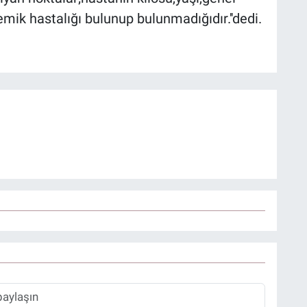
mik hastalığı bulunup bulunmadığıdır.''dedi.