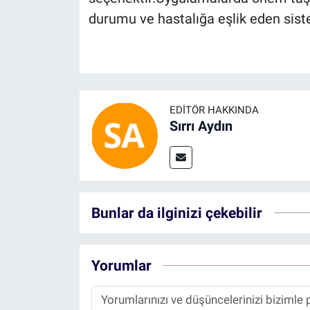
durumu ve hastalığa eşlik eden siste
EDITÖR HAKKINDA
Sırrı Aydın
Bunlar da ilginizi çekebilir
Yorumlar