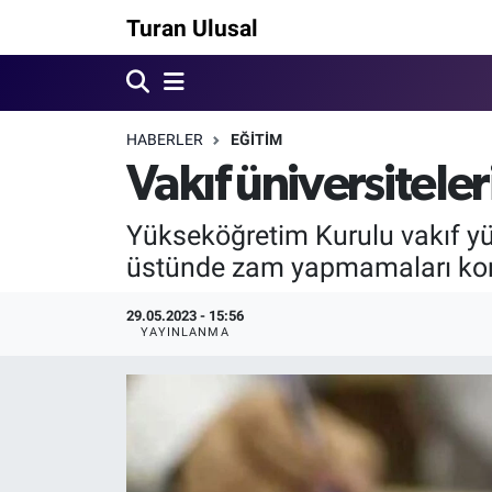
Turan Ulusal
HABERLER
EĞİTİM
Vakıf üniversiteler
Yükseköğretim Kurulu vakıf yü
üstünde zam yapmamaları ko
29.05.2023 - 15:56
YAYINLANMA