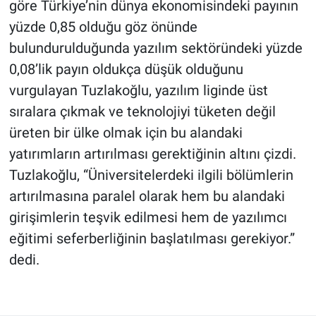
göre Türkiye’nin dünya ekonomisindeki payının
yüzde 0,85 olduğu göz önünde
bulundurulduğunda yazılım sektöründeki yüzde
0,08’lik payın oldukça düşük olduğunu
vurgulayan Tuzlakoğlu, yazılım liginde üst
sıralara çıkmak ve teknolojiyi tüketen değil
üreten bir ülke olmak için bu alandaki
yatırımların artırılması gerektiğinin altını çizdi.
Tuzlakoğlu, “Üniversitelerdeki ilgili bölümlerin
artırılmasına paralel olarak hem bu alandaki
girişimlerin teşvik edilmesi hem de yazılımcı
eğitimi seferberliğinin başlatılması gerekiyor.”
dedi.