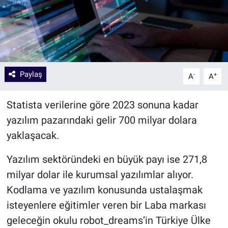
Paylaş
-
+
A
A
Statista verilerine göre 2023 sonuna kadar
yazılım pazarındaki gelir 700 milyar dolara
yaklaşacak.
Yazılım sektöründeki en büyük payı ise 271,8
milyar dolar ile kurumsal yazılımlar alıyor.
Kodlama ve yazılım konusunda ustalaşmak
isteyenlere eğitimler veren bir Laba markası
geleceğin okulu robot_dreams’in Türkiye Ülke