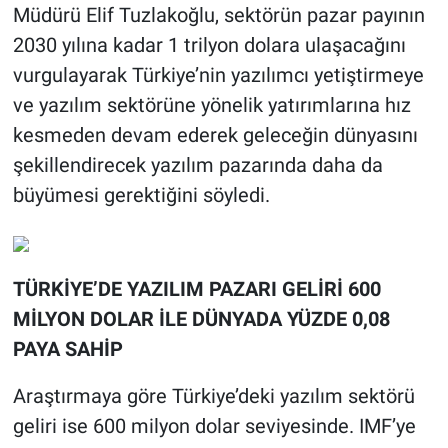
Müdürü Elif Tuzlakoğlu, sektörün pazar payının
2030 yılına kadar 1 trilyon dolara ulaşacağını
vurgulayarak Türkiye’nin yazılımcı yetiştirmeye
ve yazılım sektörüne yönelik yatırımlarına hız
kesmeden devam ederek geleceğin dünyasını
şekillendirecek yazılım pazarında daha da
büyümesi gerektiğini söyledi.
TÜRKİYE’DE YAZILIM PAZARI GELİRİ 600
MİLYON DOLAR İLE DÜNYADA YÜZDE 0,08
PAYA SAHİP
Araştırmaya göre Türkiye’deki yazılım sektörü
geliri ise 600 milyon dolar seviyesinde. IMF’ye