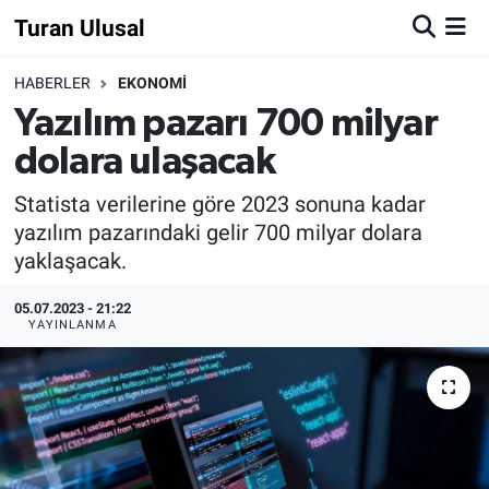
Turan Ulusal
HABERLER
EKONOMİ
Yazılım pazarı 700 milyar
dolara ulaşacak
Statista verilerine göre 2023 sonuna kadar
yazılım pazarındaki gelir 700 milyar dolara
yaklaşacak.
05.07.2023 - 21:22
YAYINLANMA