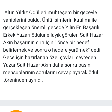
Altın Yıldız Ödülleri muhteşem bir geceyle
sahiplerini buldu. Ünlü isimlerin katılımı ile
gerçekleşen önemli gecede Yılın En Başarılı
Erkek Yazarı ödülüne layık görülen Sait Hazar
Akın başarının sırrı İçin " önce bir hedef
belirlemek ve sonra o hedefe yürümek" dedi.
Gece için hazırlanan özel şovları seyreden
Yazar Sait Hazar Akın daha sonra basın
mensuplarının sorularını cevaplayarak ödül
töreninden ayrıldı.