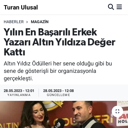
Turan Ulusal
HABERLER
MAGAZİN
Yılın En Başarılı Erkek
Yazarı Altın Yıldıza Değer
Kattı
Altın Yıldız Ödülleri her sene olduğu gibi bu
sene de gösterişli bir organizasyonla
gerçekleşti.
28.05.2023 - 12:01
28.05.2023 - 12:08
YAYINLANMA
GÜNCELLEME