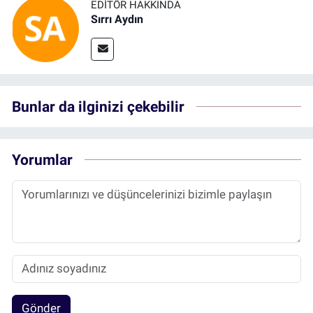
EDITÖR HAKKINDA
Sırrı Aydın
Bunlar da ilginizi çekebilir
Yorumlar
Gönder