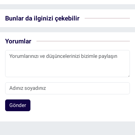
Bunlar da ilginizi çekebilir
Yorumlar
Gönder