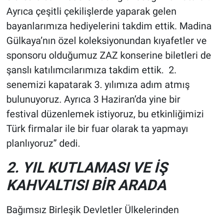
Ayrıca çeşitli çekilişlerde yaparak gelen
bayanlarımıza hediyelerini takdim ettik. Madina
Gülkaya’nın özel koleksiyonundan kıyafetler ve
sponsoru olduğumuz ZAZ konserine biletleri de
şanslı katılımcılarımıza takdim ettik. 2.
senemizi kapatarak 3. yılımıza adım atmış
bulunuyoruz. Ayrıca 3 Haziran’da yine bir
festival düzenlemek istiyoruz, bu etkinliğimizi
Türk firmalar ile bir fuar olarak ta yapmayı
planlıyoruz” dedi.
2. YIL KUTLAMASI VE İŞ
KAHVALTISI BİR ARADA
Bağımsız Birleşik Devletler Ülkelerinden