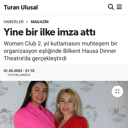
Turan Ulusal
HABERLER
MAGAZİN
Yine bir ilke imza attı
Women Club 2. yıl kutlamasını muhteşem bir
organizasyon eşliğinde Bilkent Hausa Dinner
Theatre’da gerçekleştirdi
01.05.2023 - 21:10
YAYINLANMA