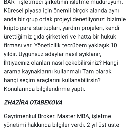
BART işletmeci şirketinin işletme müdürüyüm.
Küresel piyasa için önemli birçok alanda aynı
anda bir grup ortak projeyi denetliyoruz: bizimle
kripto para startupları, yardım projeleri, kendi
ürettiğimiz gıda şirketleri ve hatta bir hukuk
firması var. Yöneticilik tecrübem yaklaşık 10
yıldır. Uygunsuz adaylar nasıl ayıklanır,
İhtiyacınız olanları nasıl çekebilirsiniz? Hangi
arama kaynaklarını kullanmalı Tam olarak
hangi seçim araçlarını kullanabilirsin?
Konularında bilgilendirme yaptı.
ZHAZİRA OTABEKOVA
Gayrimenkul Broker. Master MBA, işletme
yönetimi hakkında bilgiler verdi. 2 yıl üst üste