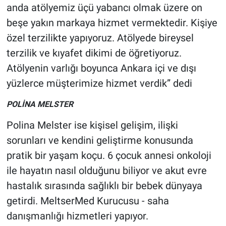
anda atölyemiz üçü yabancı olmak üzere on
beşe yakın markaya hizmet vermektedir. Kişiye
özel terzilikte yapıyoruz. Atölyede bireysel
terzilik ve kıyafet dikimi de öğretiyoruz.
Atölyenin varlığı boyunca Ankara içi ve dışı
yüzlerce müşterimize hizmet verdik” dedi
POLİNA MELSTER
Polina Melster ise kişisel gelişim, ilişki
sorunları ve kendini geliştirme konusunda
pratik bir yaşam koçu. 6 çocuk annesi onkoloji
ile hayatın nasıl olduğunu biliyor ve akut evre
hastalık sırasında sağlıklı bir bebek dünyaya
getirdi. MeltserMed Kurucusu - saha
danışmanlığı hizmetleri yapıyor.